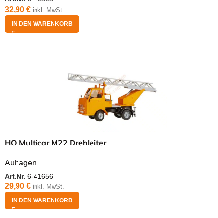
32,90
€
inkl. MwSt.
IN DEN WARENKORB
HO Multicar M22 Drehleiter
Auhagen
Art.Nr.
6-41656
29,90
€
inkl. MwSt.
IN DEN WARENKORB