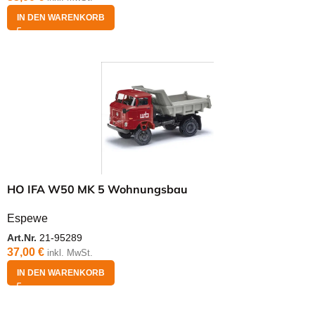
IN DEN WARENKORB
HO IFA W50 MK 5 Wohnungsbau
Espewe
Art.Nr.
21-95289
37,00
€
inkl. MwSt.
IN DEN WARENKORB