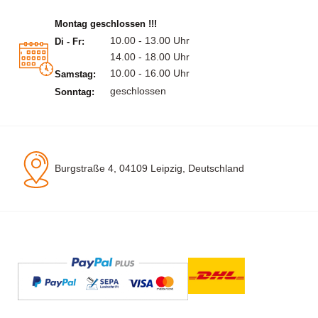
Montag geschlossen !!!
10.00 - 13.00 Uhr
Di - Fr:
14.00 - 18.00 Uhr
10.00 - 16.00 Uhr
Samstag:
geschlossen
Sonntag:
Burgstraße 4, 04109 Leipzig, Deutschland