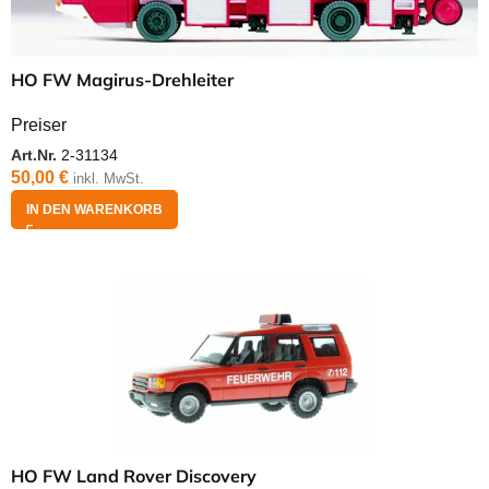
HO FW Magirus-Drehleiter
Preiser
Art.Nr.
2-31134
50,00
€
inkl. MwSt.
IN DEN WARENKORB
HO FW Land Rover Discovery