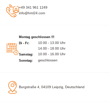
+49 341 961 1249
info@hml24.com
Montag geschlossen !!!
10.00 - 13.00 Uhr
Di - Fr:
14.00 - 18.00 Uhr
10.00 - 16.00 Uhr
Samstag:
geschlossen
Sonntag:
Burgstraße 4, 04109 Leipzig, Deutschland