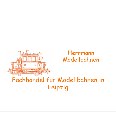
Herrmann
Modellbahnen
Fachhandel für Modellbahnen in
Leipzig