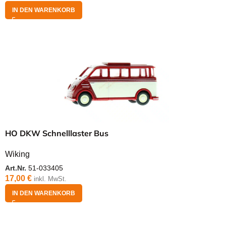
IN DEN WARENKORB
HO DKW Schnelllaster Bus
Wiking
Art.Nr.
51-033405
17,00
€
inkl. MwSt.
IN DEN WARENKORB