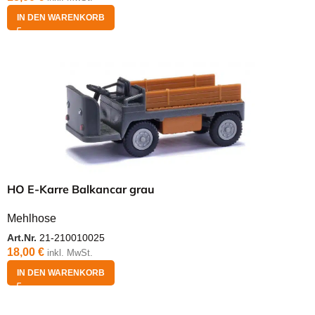
IN DEN WARENKORB
HO E-Karre Balkancar grau
Mehlhose
Art.Nr.
21-210010025
18,00
€
inkl. MwSt.
IN DEN WARENKORB