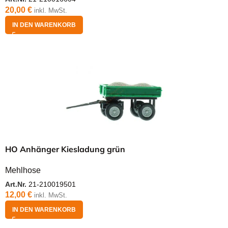
20,00
€
inkl. MwSt.
IN DEN WARENKORB
HO Anhänger Kiesladung grün
Mehlhose
Art.Nr.
21-210019501
12,00
€
inkl. MwSt.
IN DEN WARENKORB