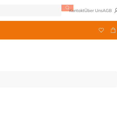
Kontakt
Über Uns
AGB