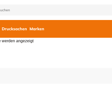
Drucksachen
Marken
e werden angezeigt