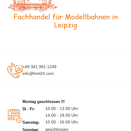
Fachhandel für Modellbahnen in
Leipzig
+49 341 961 1249
info@hml24.com
Montag geschlossen !!!
10.00 - 13.00 Uhr
Di - Fr:
14.00 - 18.00 Uhr
10.00 - 16.00 Uhr
Samstag:
geschlossen
Sonntag: