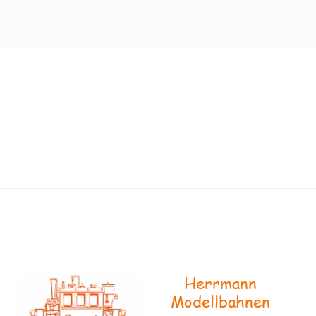
Herrmann
Modellbahnen