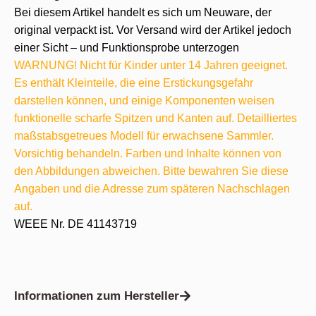
Bei diesem Artikel handelt es sich um Neuware, der
original verpackt ist. Vor Versand wird der Artikel jedoch
einer Sicht – und Funktionsprobe unterzogen
WARNUNG! Nicht für Kinder unter 14 Jahren geeignet.
Es enthält Kleinteile, die eine Erstickungsgefahr
darstellen können, und einige Komponenten weisen
funktionelle scharfe Spitzen und Kanten auf. Detailliertes
maßstabsgetreues Modell für erwachsene Sammler.
Vorsichtig behandeln. Farben und Inhalte können von
den Abbildungen abweichen. Bitte bewahren Sie diese
Angaben und die Adresse zum späteren Nachschlagen
auf.
WEEE Nr. DE 41143719
Informationen zum Hersteller