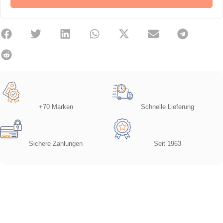
+70 Marken
Schnelle Lieferung
Sichere Zahlungen
Seit 1963