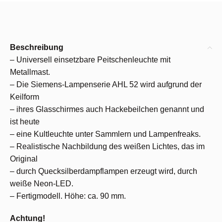
Beschreibung
– Universell einsetzbare Peitschenleuchte mit
Metallmast.
– Die Siemens-Lampenserie AHL 52 wird aufgrund der
Keilform
– ihres Glasschirmes auch Hackebeilchen genannt und
ist heute
– eine Kultleuchte unter Sammlern und Lampenfreaks.
– Realistische Nachbildung des weißen Lichtes, das im
Original
– durch Quecksilberdampflampen erzeugt wird, durch
weiße Neon-LED.
– Fertigmodell. Höhe: ca. 90 mm.
Achtung!