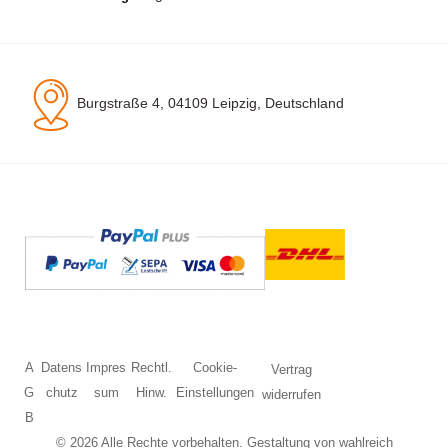
Burgstraße 4, 04109 Leipzig, Deutschland
A
Datens
Impres
Rechtl.
Cookie-
Vertrag
G
chutz
sum
Hinw.
Einstellungen
widerrufen
B
© 2026 Alle Rechte vorbehalten. Gestaltung von
wahlreich