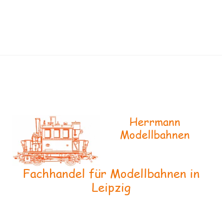
Herrmann
Modellbahnen
Fachhandel für Modellbahnen in
Leipzig