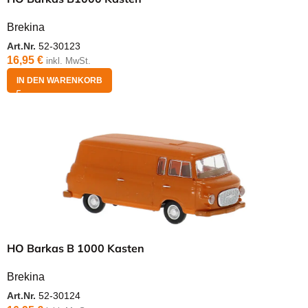
Brekina
Art.Nr.
52-30123
16,95
€
inkl. MwSt.
IN DEN WARENKORB
HO Barkas B 1000 Kasten
Brekina
Art.Nr.
52-30124