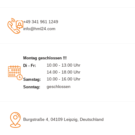
+49 341 961 1249
info@hml24.com
Montag geschlossen !!!
10.00 - 13.00 Uhr
Di - Fr:
14.00 - 18.00 Uhr
10.00 - 16.00 Uhr
Samstag:
geschlossen
Sonntag:
Burgstraße 4, 04109 Leipzig, Deutschland