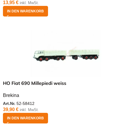
13,95
€
inkl. MwSt.
IN DEN WARENKORB
HO Fiat 690 Millepiedi weiss
Brekina
Art.Nr.
52-58412
39,90
€
inkl. MwSt.
IN DEN WARENKORB