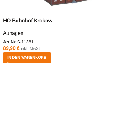
HO Bahnhof Krakow
Auhagen
Art.Nr.
6-11381
89,90
€
inkl. MwSt.
IN DEN WARENKORB