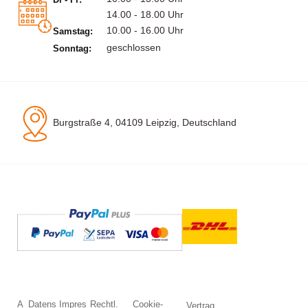
14.00 - 18.00 Uhr
10.00 - 16.00 Uhr
Samstag:
geschlossen
Sonntag:
Burgstraße 4, 04109 Leipzig, Deutschland
A
Datens
Impres
Rechtl.
Cookie-
Vertrag