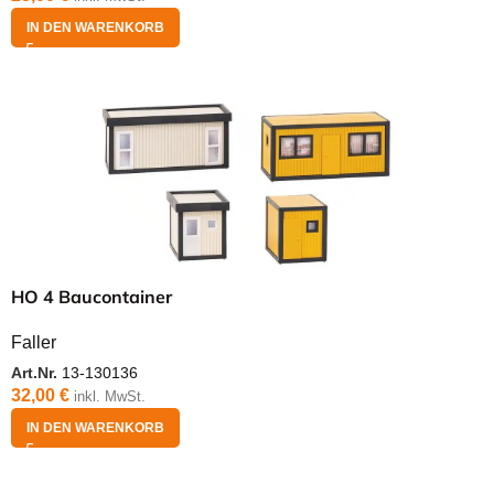
IN DEN WARENKORB
HO 4 Baucontainer
Faller
Art.Nr.
13-130136
32,00
€
inkl. MwSt.
IN DEN WARENKORB