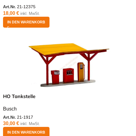
Art.Nr.
21-12375
18,00
€
inkl. MwSt.
IN DEN WARENKORB
HO Tankstelle
Busch
Art.Nr.
21-1917
30,00
€
inkl. MwSt.
IN DEN WARENKORB