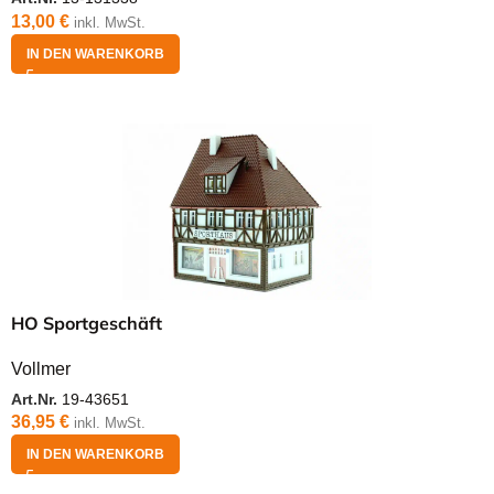
13,00
€
inkl. MwSt.
IN DEN WARENKORB
HO Sportgeschäft
Vollmer
Art.Nr.
19-43651
36,95
€
inkl. MwSt.
IN DEN WARENKORB