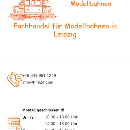
Modellbahnen
Fachhandel für Modellbahnen in
Leipzig
+49 341 961 1249
info@hml24.com
Montag geschlossen !!!
10.00 - 13.00 Uhr
Di - Fr:
14.00 - 18.00 Uhr