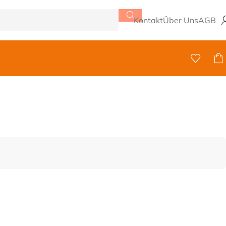
Kontakt
Über Uns
AGB