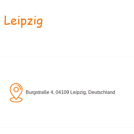
 Leipzig
Burgstraße 4, 04109 Leipzig, Deutschland