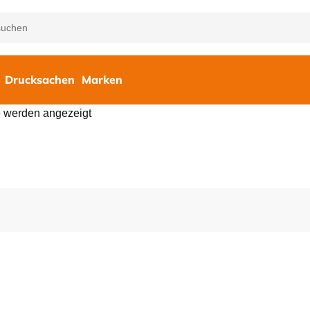
Drucksachen
Marken
e werden angezeigt