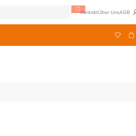
Kontakt
Über Uns
AGB