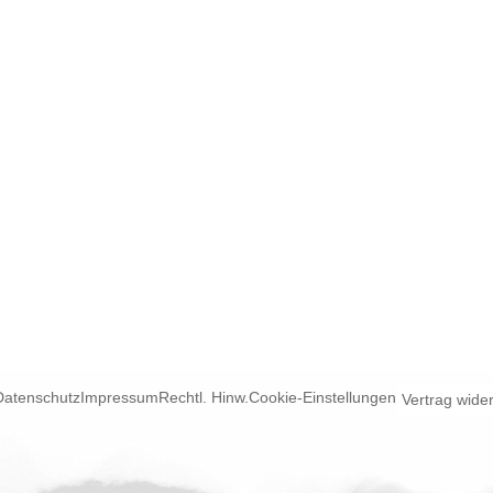
Datenschutz
Impressum
Rechtl. Hinw.
Cookie-Einstellungen
Vertrag wide