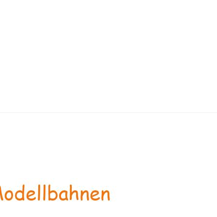
odellbahnen