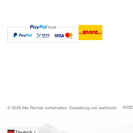
AGB
© 2026 Alle Rechte vorbehalten. Gestaltung von
wahlreich
Deutsch
▼