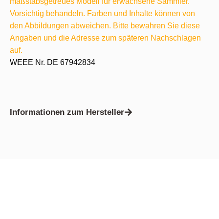
maßstabsgetreues Modell für erwachsene Sammler.
Vorsichtig behandeln. Farben und Inhalte können von
den Abbildungen abweichen. Bitte bewahren Sie diese
Angaben und die Adresse zum späteren Nachschlagen
auf.
WEEE Nr. DE 67942834
Informationen zum Hersteller