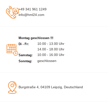
+49 341 961 1249
info@hml24.com
Montag geschlossen !!!
10.00 - 13.00 Uhr
Di - Fr:
14.00 - 18.00 Uhr
10.00 - 16.00 Uhr
Samstag:
geschlossen
Sonntag:
Burgstraße 4, 04109 Leipzig, Deutschland