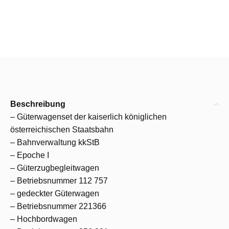
Beschreibung
– Güterwagenset der kaiserlich königlichen
österreichischen Staatsbahn
– Bahnverwaltung kkStB
– Epoche I
– Güterzugbegleitwagen
– Betriebsnummer 112 757
– gedeckter Güterwagen
– Betriebsnummer 221366
– Hochbordwagen