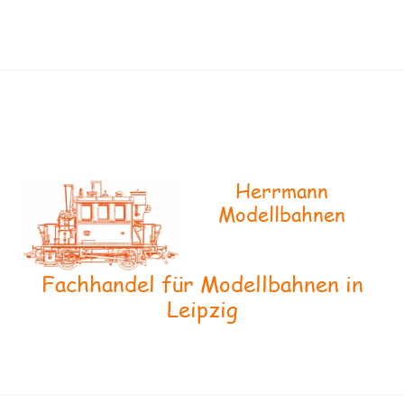
Herrmann
Modellbahnen
Fachhandel für Modellbahnen in
Leipzig