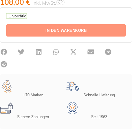
108,00
€
inkl. MwSt.
1 vorrätig
IN DEN WARENKORB
+70 Marken
Schnelle Lieferung
Sichere Zahlungen
Seit 1963