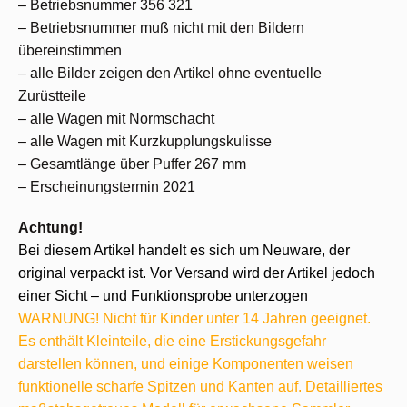
– Betriebsnummer 356 321
– Betriebsnummer muß nicht mit den Bildern
übereinstimmen
– alle Bilder zeigen den Artikel ohne eventuelle
Zurüstteile
– alle Wagen mit Normschacht
– alle Wagen mit Kurzkupplungskulisse
– Gesamtlänge über Puffer 267 mm
– Erscheinungstermin 2021
Achtung!
Bei diesem Artikel handelt es sich um Neuware, der
original verpackt ist. Vor Versand wird der Artikel jedoch
einer Sicht – und Funktionsprobe unterzogen
WARNUNG! Nicht für Kinder unter 14 Jahren geeignet.
Es enthält Kleinteile, die eine Erstickungsgefahr
darstellen können, und einige Komponenten weisen
funktionelle scharfe Spitzen und Kanten auf. Detailliertes