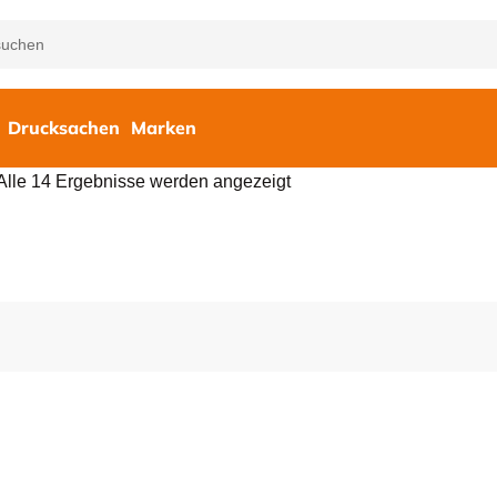
Drucksachen
Marken
Alle 14 Ergebnisse werden angezeigt