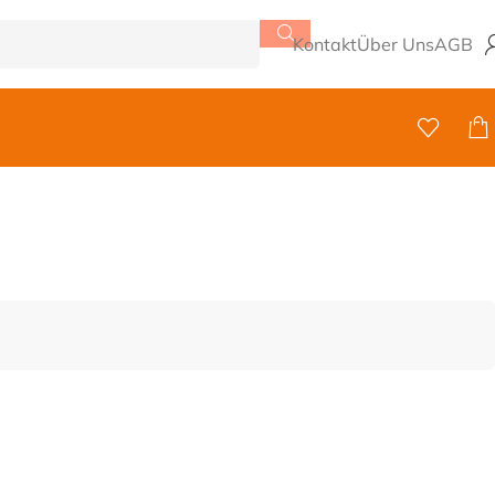
Kontakt
Über Uns
AGB