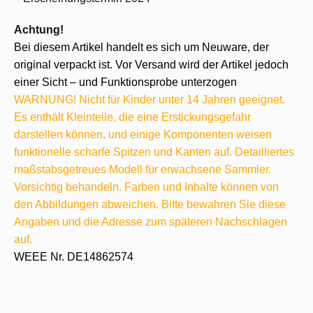
Achtung!
Bei diesem Artikel handelt es sich um Neuware, der
original verpackt ist. Vor Versand wird der Artikel jedoch
einer Sicht – und Funktionsprobe unterzogen
WARNUNG! Nicht für Kinder unter 14 Jahren geeignet.
Es enthält Kleinteile, die eine Erstickungsgefahr
darstellen können, und einige Komponenten weisen
funktionelle scharfe Spitzen und Kanten auf. Detailliertes
maßstabsgetreues Modell für erwachsene Sammler.
Vorsichtig behandeln. Farben und Inhalte können von
den Abbildungen abweichen. Bitte bewahren Sie diese
Angaben und die Adresse zum späteren Nachschlagen
auf.
WEEE Nr. DE14862574