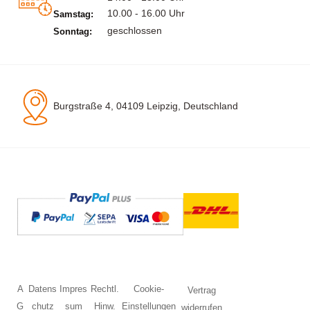
10.00 - 16.00 Uhr
Samstag:
geschlossen
Sonntag:
Burgstraße 4, 04109 Leipzig, Deutschland
A
Datens
Impres
Rechtl.
Cookie-
Vertrag
G
chutz
sum
Hinw.
Einstellungen
widerrufen