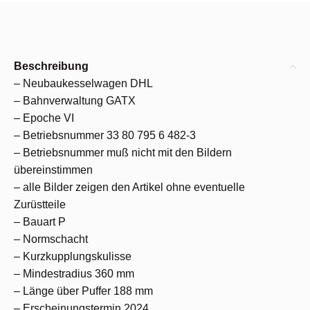
Beschreibung
– Neubaukesselwagen DHL
– Bahnverwaltung GATX
– Epoche VI
– Betriebsnummer 33 80 795 6 482-3
– Betriebsnummer muß nicht mit den Bildern
übereinstimmen
– alle Bilder zeigen den Artikel ohne eventuelle
Zurüstteile
– Bauart P
– Normschacht
– Kurzkupplungskulisse
– Mindestradius 360 mm
– Länge über Puffer 188 mm
– Erscheinungstermin 2024