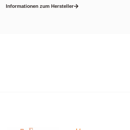
Informationen zum Hersteller