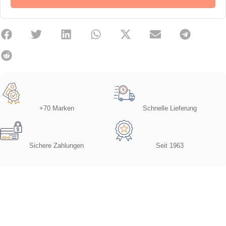
+70 Marken
Schnelle Lieferung
Sichere Zahlungen
Seit 1963