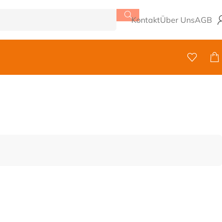
Kontakt
Über Uns
AGB