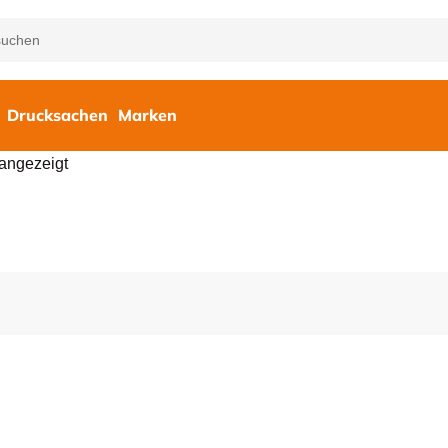
Drucksachen
Marken
angezeigt