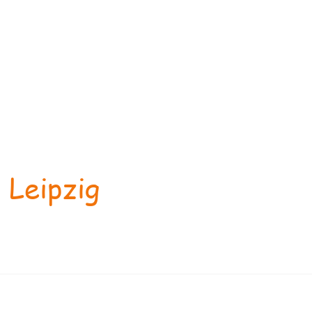
 Leipzig