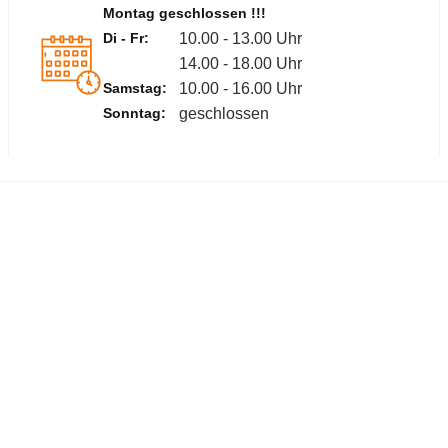
Montag geschlossen !!!
Di - Fr:
10.00 - 13.00 Uhr
14.00 - 18.00 Uhr
Samstag:
10.00 - 16.00 Uhr
Sonntag:
geschlossen