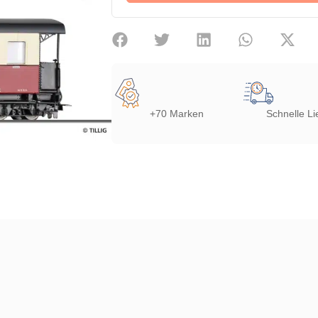
+70 Marken
Schnelle Li