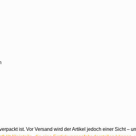
n
verpackt ist. Vor Versand wird der Artikel jedoch einer Sicht –