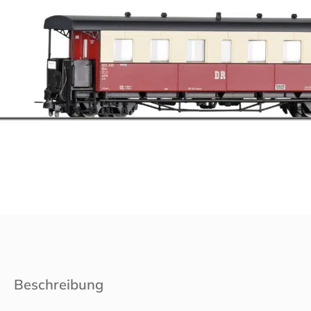
Beschreibung