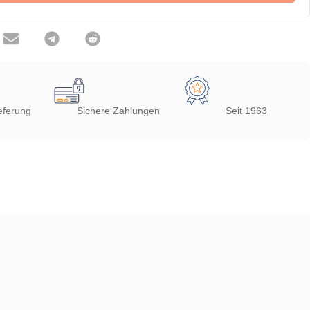
eferung
Sichere Zahlungen
Seit 1963