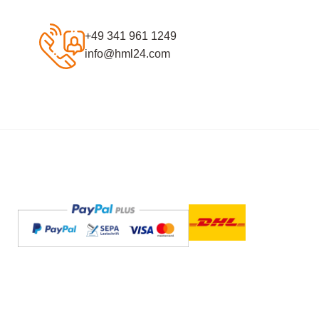
+49 341 961 1249
info@hml24.com