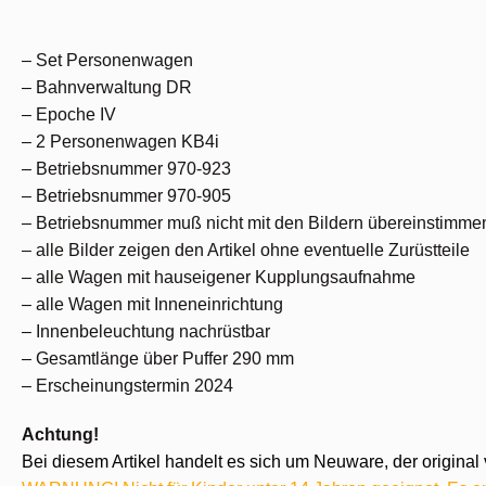
– Set Personenwagen
– Bahnverwaltung DR
– Epoche IV
– 2 Personenwagen KB4i
– Betriebsnummer 970-923
– Betriebsnummer 970-905
– Betriebsnummer muß nicht mit den Bildern übereinstimme
– alle Bilder zeigen den Artikel ohne eventuelle Zurüstteile
– alle Wagen mit hauseigener Kupplungsaufnahme
– alle Wagen mit Inneneinrichtung
– Innenbeleuchtung nachrüstbar
– Gesamtlänge über Puffer 290 mm
– Erscheinungstermin 2024
Achtung!
Bei diesem Artikel handelt es sich um Neuware, der original 