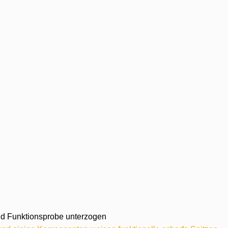
 und Funktionsprobe unterzogen