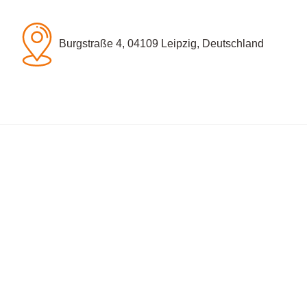
Burgstraße 4, 04109 Leipzig, Deutschland