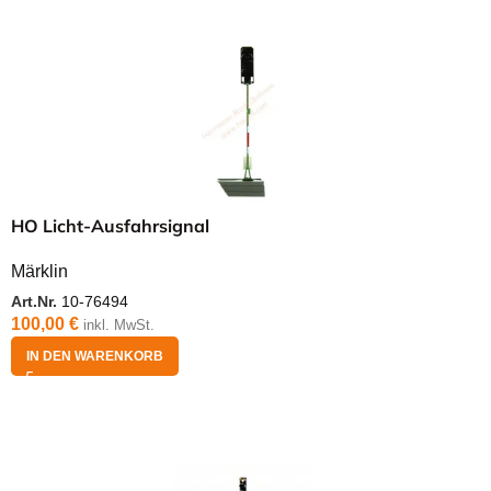
HO Licht-Ausfahrsignal
Märklin
Art.Nr.
10-76494
100,00
€
inkl. MwSt.
IN DEN WARENKORB