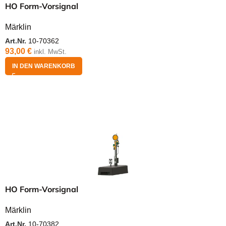
HO Form-Vorsignal
Märklin
Art.Nr.
10-70362
93,00
€
inkl. MwSt.
IN DEN WARENKORB
HO Form-Vorsignal
Märklin
Art.Nr.
10-70382