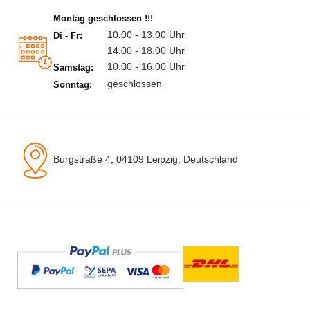
Montag geschlossen !!!
10.00 - 13.00 Uhr
Di - Fr:
14.00 - 18.00 Uhr
10.00 - 16.00 Uhr
Samstag:
geschlossen
Sonntag:
Burgstraße 4, 04109 Leipzig, Deutschland