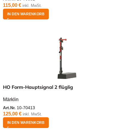
115,00
€
inkl. MwSt.
IN DEN WARENKORB
HO Form-Hauptsignal 2 flüglig
Märklin
Art.Nr.
10-70413
125,00
€
inkl. MwSt.
IN DEN WARENKORB