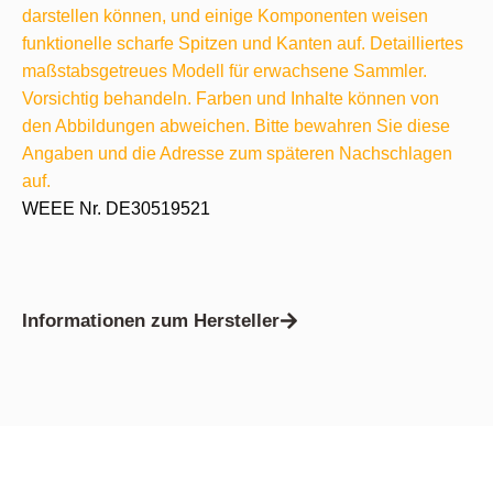
darstellen können, und einige Komponenten weisen
funktionelle scharfe Spitzen und Kanten auf. Detailliertes
maßstabsgetreues Modell für erwachsene Sammler.
Vorsichtig behandeln. Farben und Inhalte können von
den Abbildungen abweichen. Bitte bewahren Sie diese
Angaben und die Adresse zum späteren Nachschlagen
auf.
WEEE Nr. DE30519521
Informationen zum Hersteller