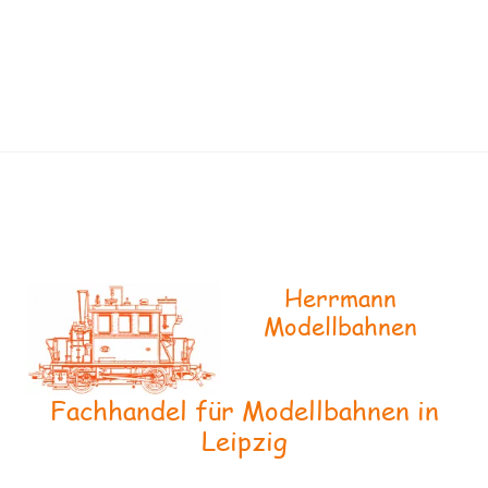
Herrmann
Modellbahnen
Fachhandel für Modellbahnen in
Leipzig