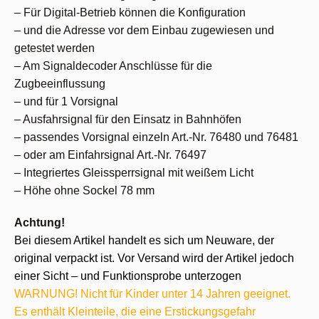
– Für Digital-Betrieb können die Konfiguration
– und die Adresse vor dem Einbau zugewiesen und
getestet werden
– Am Signaldecoder Anschlüsse für die
Zugbeeinflussung
– und für 1 Vorsignal
– Ausfahrsignal für den Einsatz in Bahnhöfen
– passendes Vorsignal einzeln Art.-Nr. 76480 und 76481
– oder am Einfahrsignal Art.-Nr. 76497
– Integriertes Gleissperrsignal mit weißem Licht
– Höhe ohne Sockel 78 mm
Achtung!
Bei diesem Artikel handelt es sich um Neuware, der
original verpackt ist. Vor Versand wird der Artikel jedoch
einer Sicht – und Funktionsprobe unterzogen
WARNUNG! Nicht für Kinder unter 14 Jahren geeignet.
Es enthält Kleinteile, die eine Erstickungsgefahr