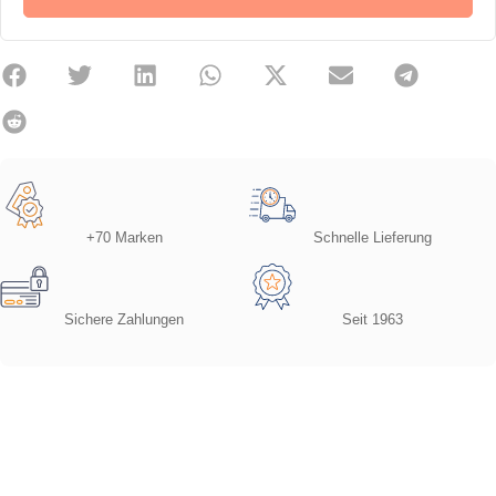
+70 Marken
Schnelle Lieferung
Sichere Zahlungen
Seit 1963