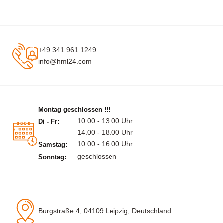
+49 341 961 1249
info@hml24.com
Montag geschlossen !!!
10.00 - 13.00 Uhr
Di - Fr:
14.00 - 18.00 Uhr
10.00 - 16.00 Uhr
Samstag:
geschlossen
Sonntag:
Burgstraße 4, 04109 Leipzig, Deutschland