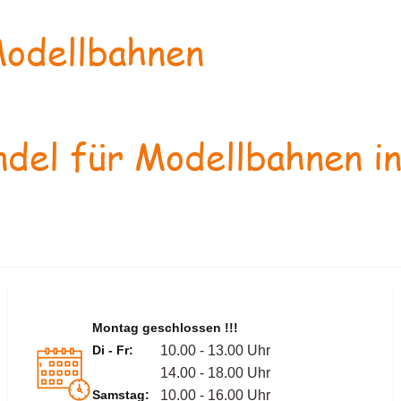
odellbahnen
del für Modellbahnen in
Montag geschlossen !!!
Di - Fr:
10.00 - 13.00 Uhr
14.00 - 18.00 Uhr
Samstag:
10.00 - 16.00 Uhr