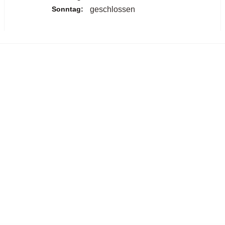
Sonntag:
geschlossen