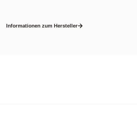
Informationen zum Hersteller