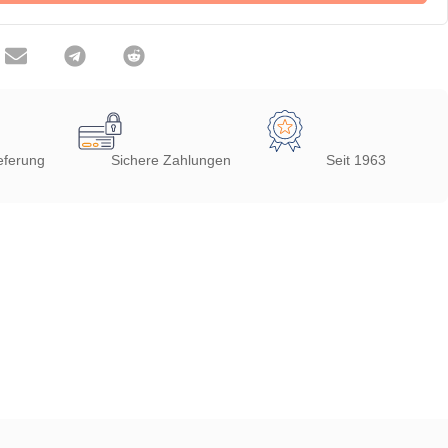
eferung
Sichere Zahlungen
Seit 1963