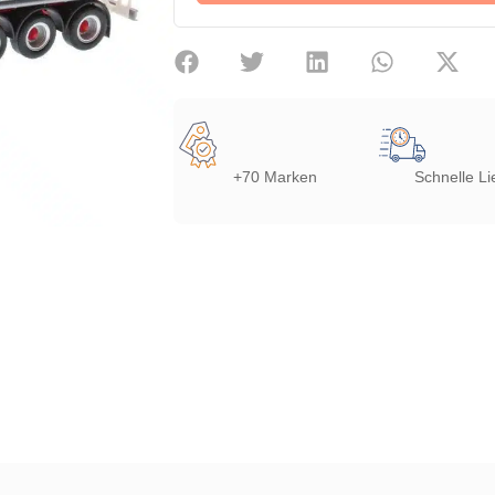
+70 Marken
Schnelle Li