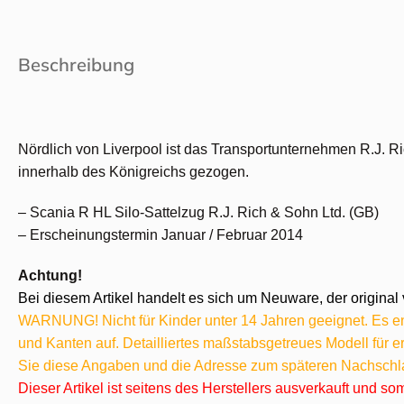
Beschreibung
Nördlich von Liverpool ist das Transportunternehmen R.J. 
innerhalb des Königreichs gezogen.
– Scania R HL Silo-Sattelzug R.J. Rich & Sohn Ltd. (GB)
– Erscheinungstermin Januar / Februar 2014
Achtung!
Bei diesem Artikel handelt es sich um Neuware, der original 
WARNUNG! Nicht für Kinder unter 14 Jahren geeignet. Es ent
und Kanten auf. Detailliertes maßstabsgetreues Modell für
Sie diese Angaben und die Adresse zum späteren Nachschl
Dieser Artikel ist seitens des Herstellers ausverkauft und s