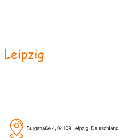
 Leipzig
Burgstraße 4, 04109 Leipzig, Deutschland