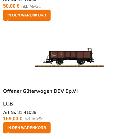
50,00
€
inkl. MwSt.
IN DEN WARENKORB
Offener Güterwagen DEV Ep.VI
LGB
Art.Nr.
31-41036
169,00
€
inkl. MwSt.
IN DEN WARENKORB