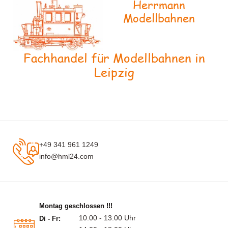
Herrmann
Modellbahnen
Fachhandel für Modellbahnen in
Leipzig
+49 341 961 1249
info@hml24.com
Montag geschlossen !!!
10.00 - 13.00 Uhr
Di - Fr: