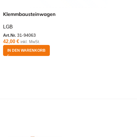
Klemmbausteinwagen
LGB
Art.Nr.
31-94063
42,00
€
inkl. MwSt.
IN DEN WARENKORB