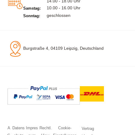
14.00 - 18.00 Uhr
10.00 - 16.00 Uhr
Samstag:
geschlossen
Sonntag:
Burgstraße 4, 04109 Leipzig, Deutschland
A
Datens
Impres
Rechtl.
Cookie-
Vertrag