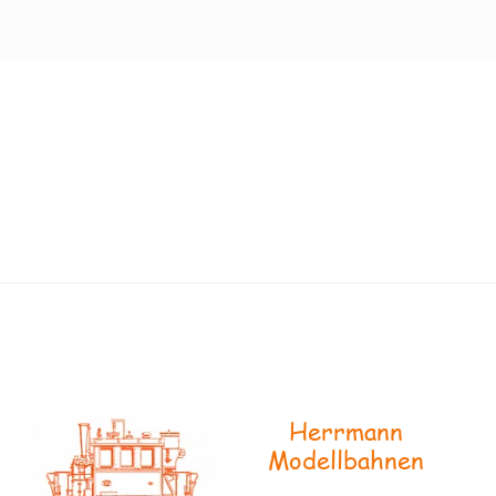
Herrmann
Modellbahnen