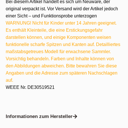
Bei diesem Artikel handelt es sich um Neuware, der
original verpackt ist. Vor Versand wird der Artikel jedoch
einer Sicht – und Funktionsprobe unterzogen
WARNUNG! Nicht für Kinder unter 14 Jahren geeignet.
Es enthält Kleinteile, die eine Erstickungsgefahr
darstellen können, und einige Komponenten weisen
funktionelle scharfe Spitzen und Kanten auf. Detailliertes
maßstabsgetreues Modell für erwachsene Sammler.
Vorsichtig behandeln. Farben und Inhalte können von
den Abbildungen abweichen. Bitte bewahren Sie diese
Angaben und die Adresse zum späteren Nachschlagen
auf.
WEEE Nr. DE30519521
Informationen zum Hersteller