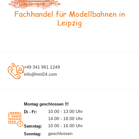
Fachhandel für Modellbahnen in
Leipzig
+49 341 961 1249
info@hml24.com
Montag geschlossen !!!
10.00 - 13.00 Uhr
Di - Fr:
14.00 - 18.00 Uhr
10.00 - 16.00 Uhr
Samstag:
geschlossen
Sonntag: