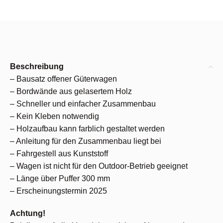
Beschreibung
– Bausatz offener Güterwagen
– Bordwände aus gelasertem Holz
– Schneller und einfacher Zusammenbau
– Kein Kleben notwendig
– Holzaufbau kann farblich gestaltet werden
– Anleitung für den Zusammenbau liegt bei
– Fahrgestell aus Kunststoff
– Wagen ist nicht für den Outdoor-Betrieb geeignet
– Länge über Puffer 300 mm
– Erscheinungstermin 2025
Achtung!