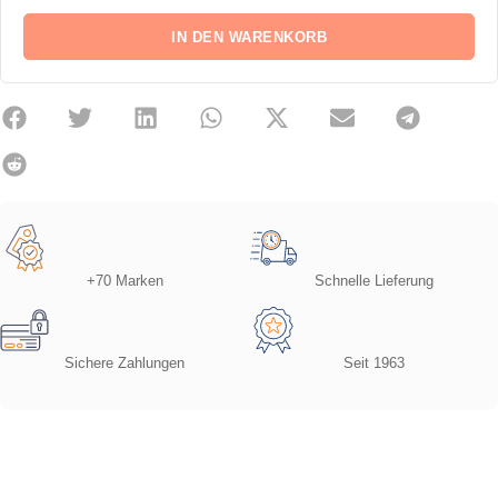
IN DEN WARENKORB
+70 Marken
Schnelle Lieferung
Sichere Zahlungen
Seit 1963