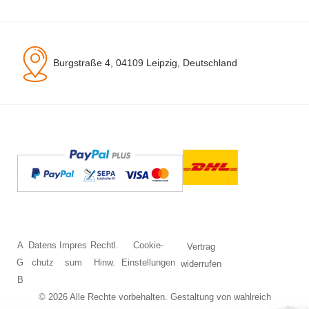
Burgstraße 4, 04109 Leipzig, Deutschland
A
Datens
Impres
Rechtl.
Cookie-
Vertrag
G
chutz
sum
Hinw.
Einstellungen
widerrufen
B
© 2026 Alle Rechte vorbehalten. Gestaltung von
wahlreich