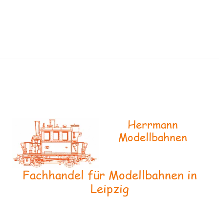
Herrmann
Modellbahnen
Fachhandel für Modellbahnen in
Leipzig