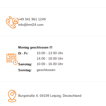
+49 341 961 1249
info@hml24.com
Montag geschlossen !!!
10.00 - 13.00 Uhr
Di - Fr:
14.00 - 18.00 Uhr
10.00 - 16.00 Uhr
Samstag:
geschlossen
Sonntag:
Burgstraße 4, 04109 Leipzig, Deutschland