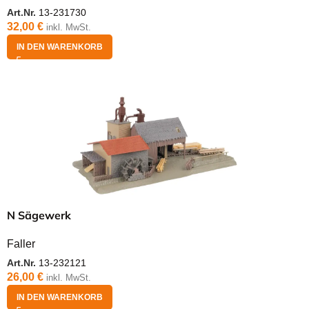
Art.Nr.
13-231730
32,00
€
inkl. MwSt.
IN DEN WARENKORB
N Sägewerk
Faller
Art.Nr.
13-232121
26,00
€
inkl. MwSt.
IN DEN WARENKORB