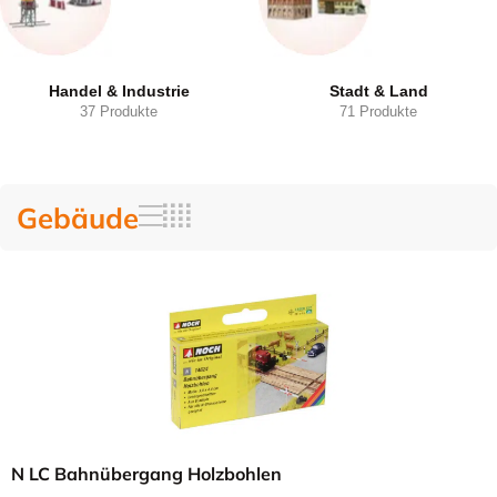
Handel & Industrie
Stadt & Land
37 Produkte
71 Produkte
Gebäude
N LC Bahnübergang Holzbohlen