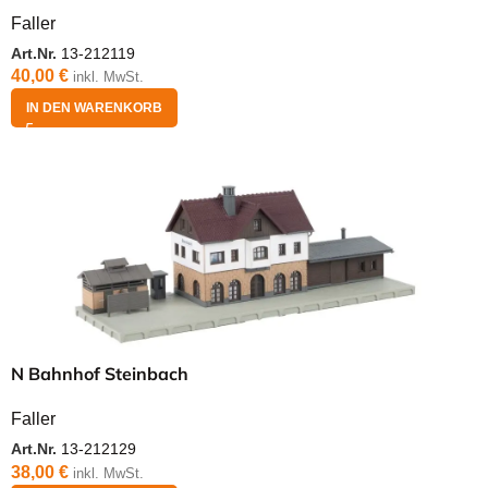
Faller
Art.Nr.
13-212119
40,00
€
inkl. MwSt.
IN DEN WARENKORB
N Bahnhof Steinbach
Faller
Art.Nr.
13-212129
38,00
€
inkl. MwSt.