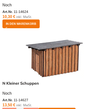
Noch
Art.Nr.
11-14624
10,30
€
inkl. MwSt.
IN DEN WARENKORB
N Kleiner Schuppen
Noch
Art.Nr.
11-14627
13,50
€
inkl. MwSt.