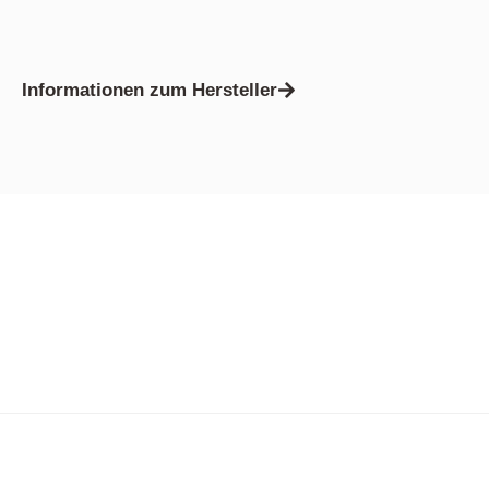
Informationen zum Hersteller