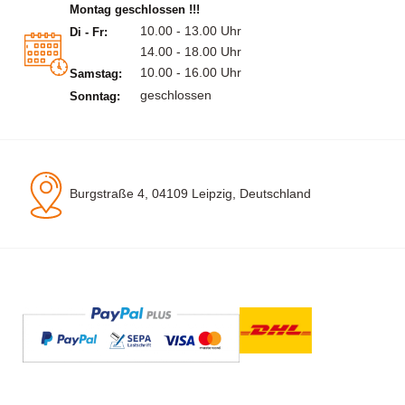
Montag geschlossen !!!
10.00 - 13.00 Uhr
Di - Fr:
14.00 - 18.00 Uhr
10.00 - 16.00 Uhr
Samstag:
geschlossen
Sonntag:
Burgstraße 4, 04109 Leipzig, Deutschland