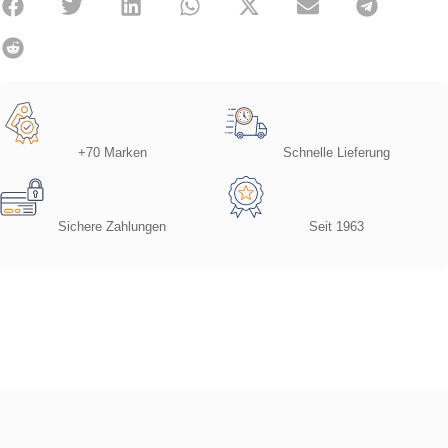
+70 Marken
Schnelle Lieferung
Sichere Zahlungen
Seit 1963