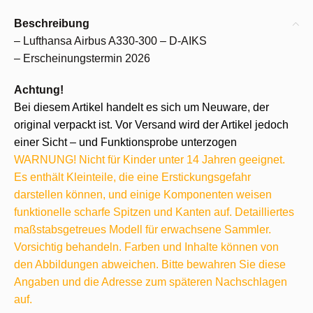
Beschreibung
– Lufthansa Airbus A330-300 – D-AIKS
– Erscheinungstermin 2026
Achtung!
Bei diesem Artikel handelt es sich um Neuware, der
original verpackt ist. Vor Versand wird der Artikel jedoch
einer Sicht – und Funktionsprobe unterzogen
WARNUNG! Nicht für Kinder unter 14 Jahren geeignet.
Es enthält Kleinteile, die eine Erstickungsgefahr
darstellen können, und einige Komponenten weisen
funktionelle scharfe Spitzen und Kanten auf. Detailliertes
maßstabsgetreues Modell für erwachsene Sammler.
Vorsichtig behandeln. Farben und Inhalte können von
den Abbildungen abweichen. Bitte bewahren Sie diese
Angaben und die Adresse zum späteren Nachschlagen
auf.