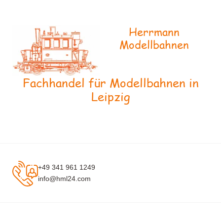
Herrmann
Modellbahnen
Fachhandel für Modellbahnen in
Leipzig
+49 341 961 1249
info@hml24.com