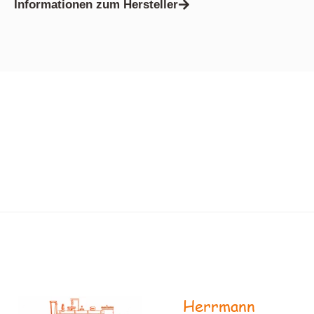
Informationen zum Hersteller
Herrmann