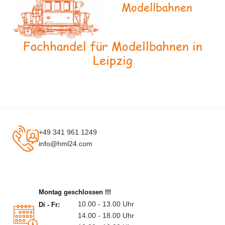
Modellbahnen
Fachhandel für Modellbahnen in
Leipzig
+49 341 961 1249
info@hml24.com
Montag geschlossen !!!
10.00 - 13.00 Uhr
Di - Fr:
14.00 - 18.00 Uhr