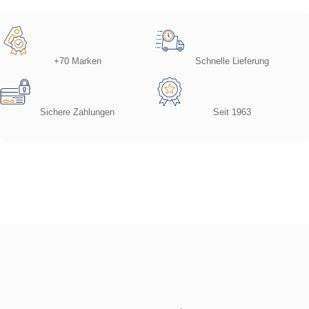
+70 Marken
Schnelle Lieferung
Sichere Zahlungen
Seit 1963