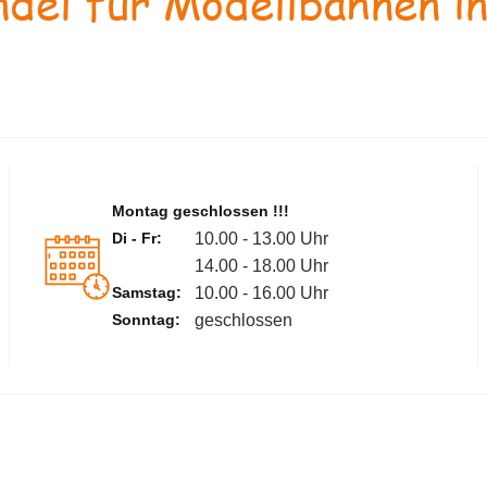
del für Modellbahnen in
Montag geschlossen !!!
Di - Fr:
10.00 - 13.00 Uhr
14.00 - 18.00 Uhr
Samstag:
10.00 - 16.00 Uhr
Sonntag:
geschlossen