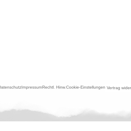
Datenschutz
Impressum
Rechtl. Hinw.
Cookie-Einstellungen
Vertrag wide