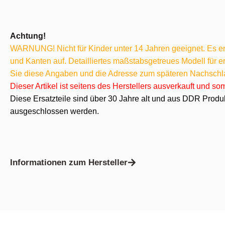
Achtung!
WARNUNG! Nicht für Kinder unter 14 Jahren geeignet. Es ent
und Kanten auf. Detailliertes maßstabsgetreues Modell für
Sie diese Angaben und die Adresse zum späteren Nachschl
Dieser Artikel ist seitens des Herstellers ausverkauft und s
Diese Ersatzteile sind über 30 Jahre alt und aus DDR Produ
ausgeschlossen werden.
Informationen zum Hersteller