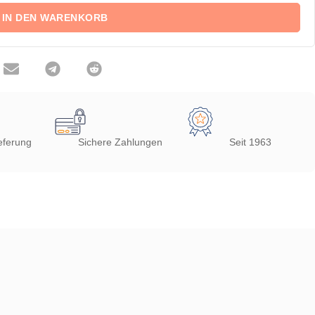
IN DEN WARENKORB
eferung
Sichere Zahlungen
Seit 1963