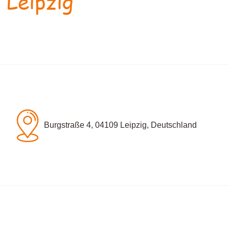
 Leipzig
Burgstraße 4, 04109 Leipzig, Deutschland