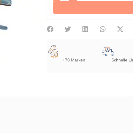
+70 Marken
Schnelle Li