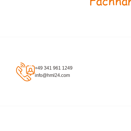
Fachhan
+49 341 961 1249
info@hml24.com