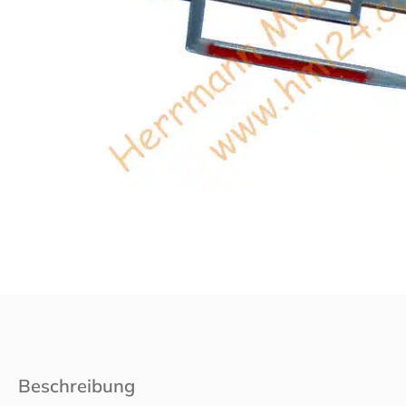
Beschreibung