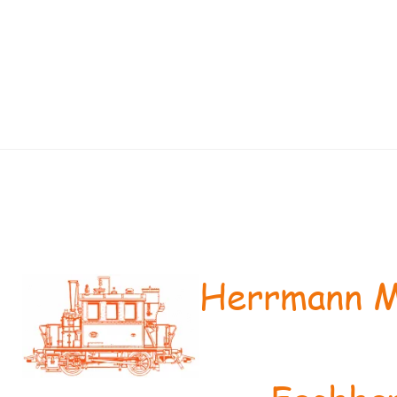
Herrmann M