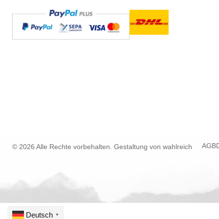
AGB
© 2026 Alle Rechte vorbehalten. Gestaltung von
wahlreich
Deutsch
▼