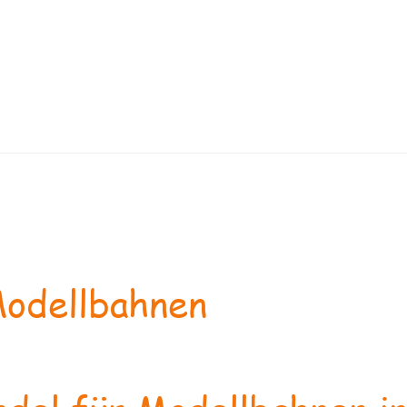
odellbahnen