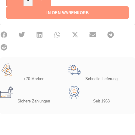
IN DEN WARENKORB
+70 Marken
Schnelle Lieferung
Sichere Zahlungen
Seit 1963