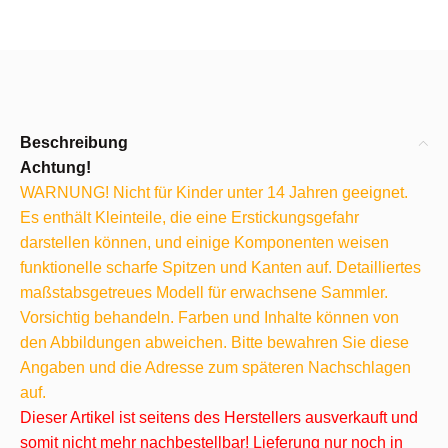
Beschreibung
Achtung!
WARNUNG! Nicht für Kinder unter 14 Jahren geeignet.
Es enthält Kleinteile, die eine Erstickungsgefahr
darstellen können, und einige Komponenten weisen
funktionelle scharfe Spitzen und Kanten auf. Detailliertes
maßstabsgetreues Modell für erwachsene Sammler.
Vorsichtig behandeln. Farben und Inhalte können von
den Abbildungen abweichen. Bitte bewahren Sie diese
Angaben und die Adresse zum späteren Nachschlagen
auf.
Dieser Artikel ist seitens des Herstellers ausverkauft und
somit nicht mehr nachbestellbar! Lieferung nur noch in