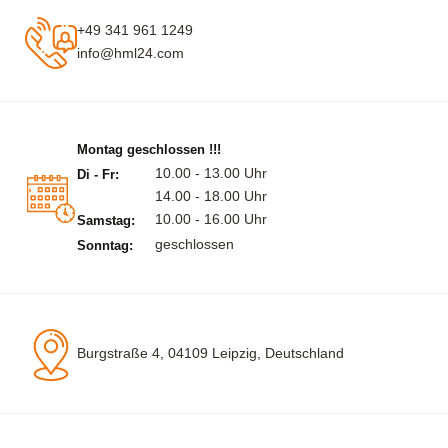
+49 341 961 1249
info@hml24.com
Montag geschlossen !!!
10.00 - 13.00 Uhr
Di - Fr:
14.00 - 18.00 Uhr
10.00 - 16.00 Uhr
Samstag:
geschlossen
Sonntag:
Burgstraße 4, 04109 Leipzig, Deutschland