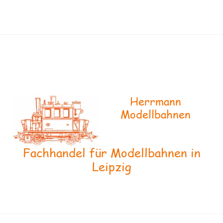
Herrmann
Modellbahnen
Fachhandel für Modellbahnen in
Leipzig