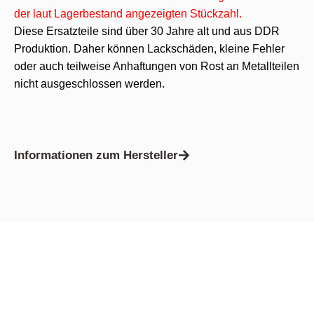
der laut Lagerbestand angezeigten Stückzahl.
Diese Ersatzteile sind über 30 Jahre alt und aus DDR
Produktion. Daher können Lackschäden, kleine Fehler
oder auch teilweise Anhaftungen von Rost an Metallteilen
nicht ausgeschlossen werden.
Informationen zum Hersteller