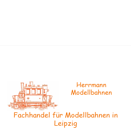
Herrmann
Modellbahnen
Fachhandel für Modellbahnen in
Leipzig