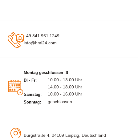
+49 341 961 1249
info@hml24.com
Montag geschlossen !!!
10.00 - 13.00 Uhr
Di - Fr:
14.00 - 18.00 Uhr
10.00 - 16.00 Uhr
Samstag:
geschlossen
Sonntag:
Burgstraße 4, 04109 Leipzig, Deutschland