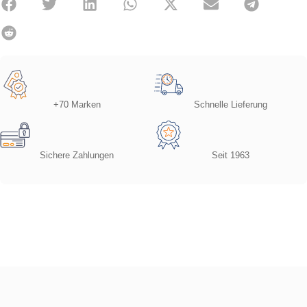
+70 Marken
Schnelle Lieferung
Sichere Zahlungen
Seit 1963