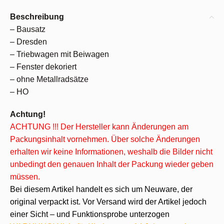
Beschreibung
– Bausatz
– Dresden
– Triebwagen mit Beiwagen
– Fenster dekoriert
– ohne Metallradsätze
– HO
Achtung!
ACHTUNG !!! Der Hersteller kann Änderungen am
Packungsinhalt vornehmen. Über solche Änderungen
erhalten wir keine Informationen, weshalb die Bilder nicht
unbedingt den genauen Inhalt der Packung wieder geben
müssen.
Bei diesem Artikel handelt es sich um Neuware, der
original verpackt ist. Vor Versand wird der Artikel jedoch
einer Sicht – und Funktionsprobe unterzogen