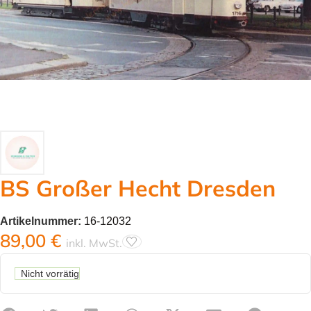
BS Großer Hecht Dresden
Artikelnummer:
16-12032
89,00
€
inkl. MwSt.
Nicht vorrätig