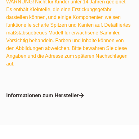
WARNUNG! Nicht für Kinder unter 14 Jahren geeignet.
Es enthält Kleinteile, die eine Erstickungsgefahr
darstellen können, und einige Komponenten weisen
funktionelle scharfe Spitzen und Kanten auf. Detailliertes
maßstabsgetreues Modell für erwachsene Sammler.
Vorsichtig behandeln. Farben und Inhalte können von
den Abbildungen abweichen. Bitte bewahren Sie diese
Angaben und die Adresse zum späteren Nachschlagen
auf.
Informationen zum Hersteller