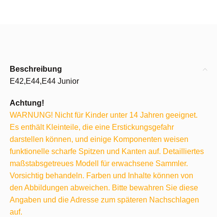
Beschreibung
E42,E44,E44 Junior
Achtung!
WARNUNG! Nicht für Kinder unter 14 Jahren geeignet.
Es enthält Kleinteile, die eine Erstickungsgefahr
darstellen können, und einige Komponenten weisen
funktionelle scharfe Spitzen und Kanten auf. Detailliertes
maßstabsgetreues Modell für erwachsene Sammler.
Vorsichtig behandeln. Farben und Inhalte können von
den Abbildungen abweichen. Bitte bewahren Sie diese
Angaben und die Adresse zum späteren Nachschlagen
auf.