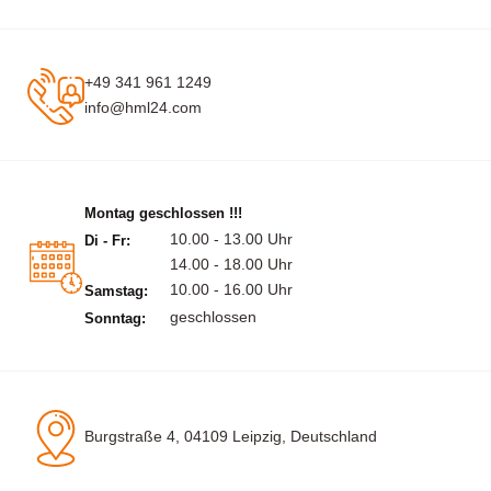
+49 341 961 1249
info@hml24.com
Montag geschlossen !!!
10.00 - 13.00 Uhr
Di - Fr:
14.00 - 18.00 Uhr
10.00 - 16.00 Uhr
Samstag:
geschlossen
Sonntag:
Burgstraße 4, 04109 Leipzig, Deutschland