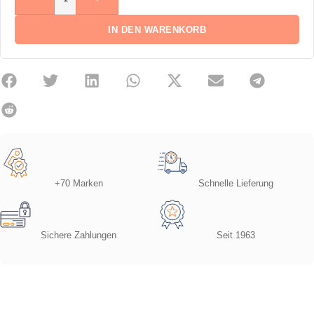
IN DEN WARENKORB
+70 Marken
Schnelle Lieferung
Sichere Zahlungen
Seit 1963