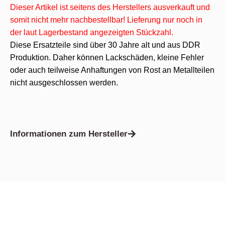
Dieser Artikel ist seitens des Herstellers ausverkauft und
somit nicht mehr nachbestellbar! Lieferung nur noch in
der laut Lagerbestand angezeigten Stückzahl.
Diese Ersatzteile sind über 30 Jahre alt und aus DDR
Produktion. Daher können Lackschäden, kleine Fehler
oder auch teilweise Anhaftungen von Rost an Metallteilen
nicht ausgeschlossen werden.
Informationen zum Hersteller