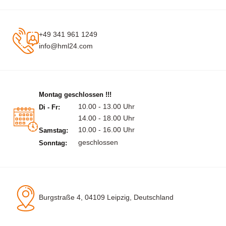
+49 341 961 1249
info@hml24.com
Montag geschlossen !!!
10.00 - 13.00 Uhr
Di - Fr:
14.00 - 18.00 Uhr
10.00 - 16.00 Uhr
Samstag:
geschlossen
Sonntag:
Burgstraße 4, 04109 Leipzig, Deutschland