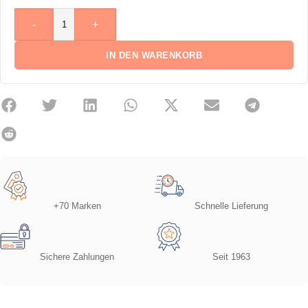
-
+
IN DEN WARENKORB
+70 Marken
Schnelle Lieferung
Sichere Zahlungen
Seit 1963