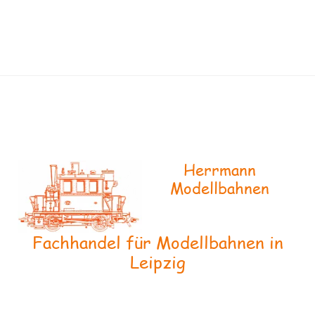
Herrmann
Modellbahnen
Fachhandel für Modellbahnen in
Leipzig