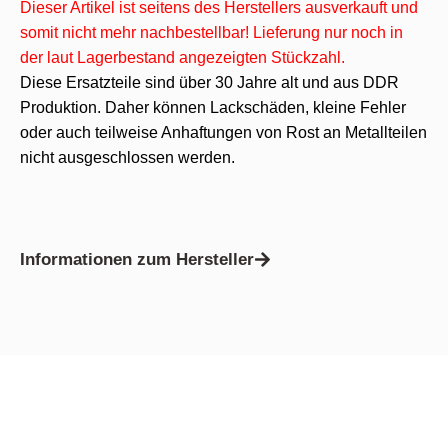
Dieser Artikel ist seitens des Herstellers ausverkauft und
somit nicht mehr nachbestellbar! Lieferung nur noch in
der laut Lagerbestand angezeigten Stückzahl.
Diese Ersatzteile sind über 30 Jahre alt und aus DDR
Produktion. Daher können Lackschäden, kleine Fehler
oder auch teilweise Anhaftungen von Rost an Metallteilen
nicht ausgeschlossen werden.
Informationen zum Hersteller