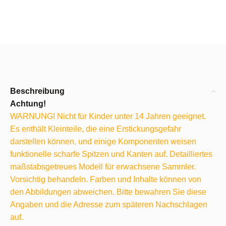
Beschreibung
Achtung!
WARNUNG! Nicht für Kinder unter 14 Jahren geeignet.
Es enthält Kleinteile, die eine Erstickungsgefahr
darstellen können, und einige Komponenten weisen
funktionelle scharfe Spitzen und Kanten auf. Detailliertes
maßstabsgetreues Modell für erwachsene Sammler.
Vorsichtig behandeln. Farben und Inhalte können von
den Abbildungen abweichen. Bitte bewahren Sie diese
Angaben und die Adresse zum späteren Nachschlagen
auf.