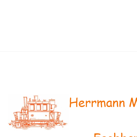
Herrmann M