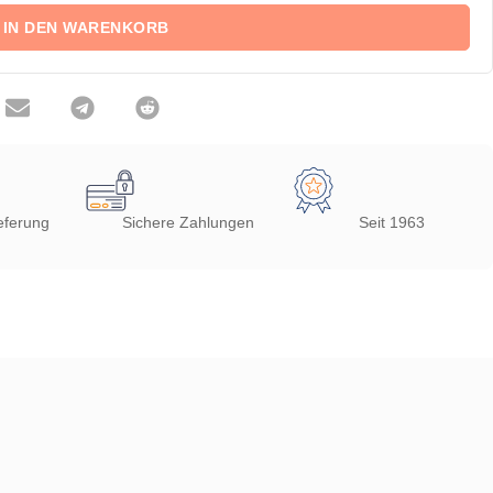
IN DEN WARENKORB
eferung
Sichere Zahlungen
Seit 1963