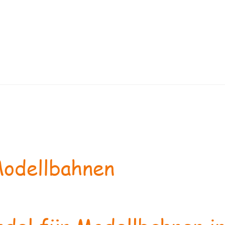
odellbahnen