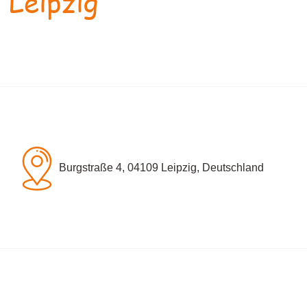
 Leipzig
Burgstraße 4, 04109 Leipzig, Deutschland