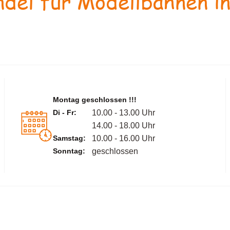
del für Modellbahnen in
Montag geschlossen !!!
Di - Fr:
10.00 - 13.00 Uhr
14.00 - 18.00 Uhr
Samstag:
10.00 - 16.00 Uhr
Sonntag:
geschlossen