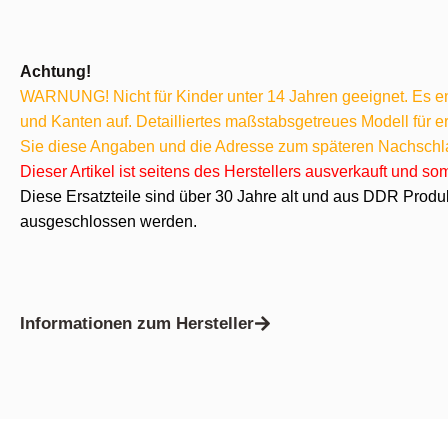
Achtung!
WARNUNG! Nicht für Kinder unter 14 Jahren geeignet. Es ent
und Kanten auf. Detailliertes maßstabsgetreues Modell für
Sie diese Angaben und die Adresse zum späteren Nachschl
Dieser Artikel ist seitens des Herstellers ausverkauft und s
Diese Ersatzteile sind über 30 Jahre alt und aus DDR Produ
ausgeschlossen werden.
Informationen zum Hersteller