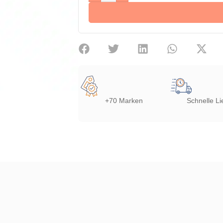
+70 Marken
Schnelle Li