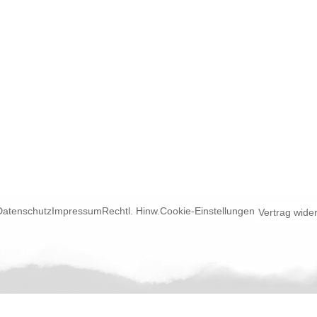
Datenschutz
Impressum
Rechtl. Hinw.
Cookie-Einstellungen
Vertrag wide