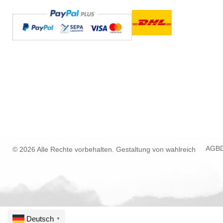
AGB
© 2026 Alle Rechte vorbehalten. Gestaltung von
wahlreich
Deutsch
▼