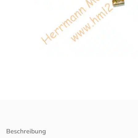
Beschreibung