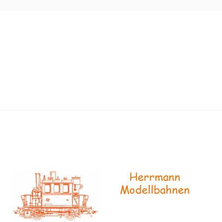
Herrmann
Modellbahnen