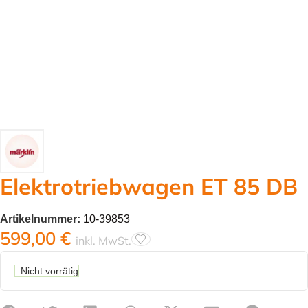
Elektrotriebwagen ET 85 DB
Artikelnummer:
10-39853
599,00
€
inkl. MwSt.
Nicht vorrätig