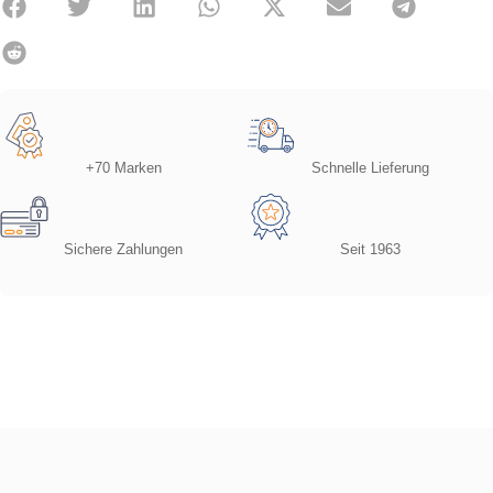
+70 Marken
Schnelle Lieferung
Sichere Zahlungen
Seit 1963