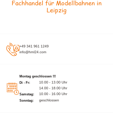
Fachhandel für Modellbahnen in
Leipzig
+49 341 961 1249
info@hml24.com
Montag geschlossen !!!
10.00 - 13.00 Uhr
Di - Fr:
14.00 - 18.00 Uhr
10.00 - 16.00 Uhr
Samstag:
geschlossen
Sonntag: