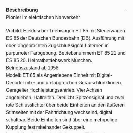
Beschreibung
Pionier im elektrischen Nahverkehr
Vorbild: Elektrischer Triebwagen ET 85 mit Steuerwagen
ES 85 der Deutschen Bundesbahn (DB). Ausführung mit
oben angebrachten Zugschlußsignal-Laternen in
purpurroter Farbgebung. Betriebsnummern ET 85 21 und
ES 85 20. Heimatbetriebswerk München.
Betriebszustand ab 1958.
Modell: ET 85 als Angetriebene Einheit mit Digital-
Decoder mfx+ und umfangreichen Geräuschfunktionen.
Geregelter Hochleistungsantrieb. Vier Achsen
angetrieben. Haftreifen. Dreilicht-Spitzensignal und zwei
rote Schlusslichter über beide Einheiten an den äußeren
Stirnseiten mit der Fahrtrichtung wechselnd, digital
schaltbar. Beide Einheiten sind über eine mehrpolige
Kupplung fest miteinander Gekuppelt.