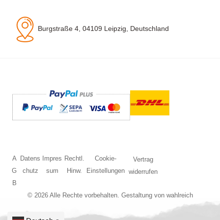
Burgstraße 4, 04109 Leipzig, Deutschland
A
Datens
Impres
Rechtl.
Cookie-
Vertrag
G
chutz
sum
Hinw.
Einstellungen
widerrufen
B
© 2026 Alle Rechte vorbehalten. Gestaltung von
wahlreich