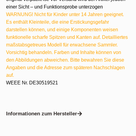
einer Sicht – und Funktionsprobe unterzogen
WARNUNG! Nicht für Kinder unter 14 Jahren geeignet.
Es enthält Kleinteile, die eine Erstickungsgefahr
darstellen können, und einige Komponenten weisen
funktionelle scharfe Spitzen und Kanten auf. Detailliertes
maßstabsgetreues Modell für erwachsene Sammler.
Vorsichtig behandeln. Farben und Inhalte können von
den Abbildungen abweichen. Bitte bewahren Sie diese
Angaben und die Adresse zum späteren Nachschlagen
auf.
WEEE Nr. DE30519521
Informationen zum Hersteller