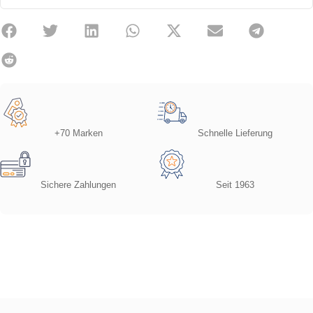
+70 Marken
Schnelle Lieferung
Sichere Zahlungen
Seit 1963