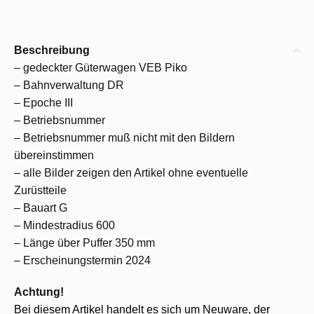
Beschreibung
– gedeckter Güterwagen VEB Piko
– Bahnverwaltung DR
– Epoche III
– Betriebsnummer
– Betriebsnummer muß nicht mit den Bildern
übereinstimmen
– alle Bilder zeigen den Artikel ohne eventuelle
Zurüstteile
– Bauart G
– Mindestradius 600
– Länge über Puffer 350 mm
– Erscheinungstermin 2024
Achtung!
Bei diesem Artikel handelt es sich um Neuware, der