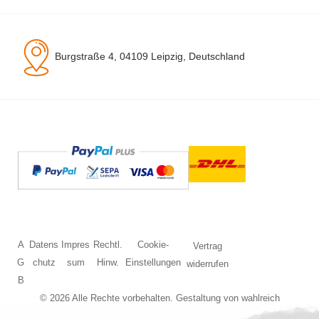
Burgstraße 4, 04109 Leipzig, Deutschland
A
Datens
Impres
Rechtl.
Cookie-
Vertrag
G
chutz
sum
Hinw.
Einstellungen
widerrufen
B
© 2026 Alle Rechte vorbehalten. Gestaltung von
wahlreich