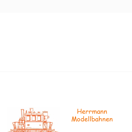
Herrmann
Modellbahnen