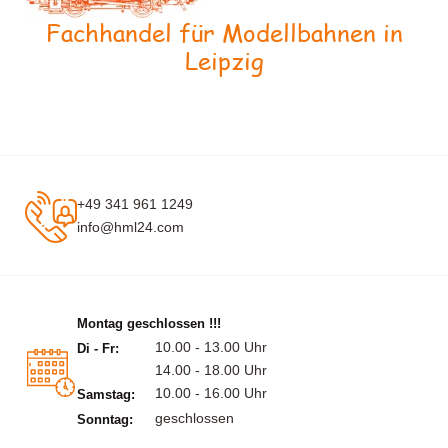
Fachhandel für Modellbahnen in
Leipzig
+49 341 961 1249
info@hml24.com
Montag geschlossen !!!
10.00 - 13.00 Uhr
Di - Fr:
14.00 - 18.00 Uhr
10.00 - 16.00 Uhr
Samstag:
geschlossen
Sonntag: