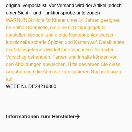
original verpackt ist. Vor Versand wird der Artikel jedoch
einer Sicht – und Funktionsprobe unterzogen
WARNUNG! Nicht für Kinder unter 14 Jahren geeignet.
Es enthält Kleinteile, die eine Erstickungsgefahr
darstellen können, und einige Komponenten weisen
funktionelle scharfe Spitzen und Kanten auf. Detailliertes
maßstabsgetreues Modell für erwachsene Sammler.
Vorsichtig behandeln. Farben und Inhalte können von
den Abbildungen abweichen. Bitte bewahren Sie diese
Angaben und die Adresse zum späteren Nachschlagen
auf.
WEEE Nr. DE24216800
Informationen zum Hersteller