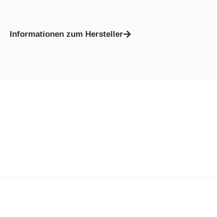
Informationen zum Hersteller