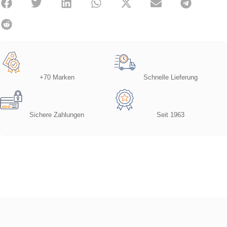
+70 Marken
Schnelle Lieferung
Sichere Zahlungen
Seit 1963