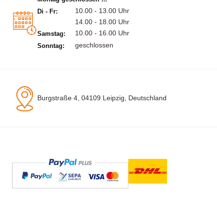
10.00 - 13.00 Uhr
Di - Fr:
14.00 - 18.00 Uhr
10.00 - 16.00 Uhr
Samstag:
geschlossen
Sonntag:
Burgstraße 4, 04109 Leipzig, Deutschland