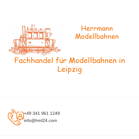
Herrmann
Modellbahnen
Fachhandel für Modellbahnen in
Leipzig
+49 341 961 1249
info@hml24.com