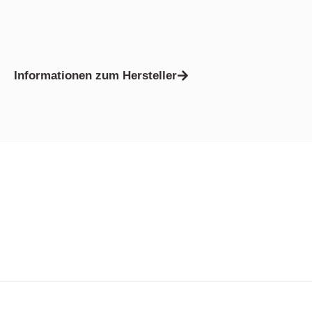
Informationen zum Hersteller