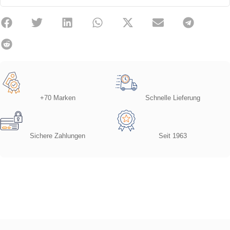
+70 Marken
Schnelle Lieferung
Sichere Zahlungen
Seit 1963