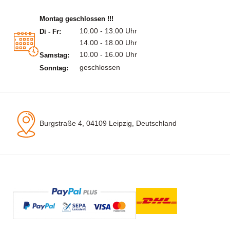
Montag geschlossen !!!
10.00 - 13.00 Uhr
Di - Fr:
14.00 - 18.00 Uhr
10.00 - 16.00 Uhr
Samstag:
geschlossen
Sonntag:
Burgstraße 4, 04109 Leipzig, Deutschland