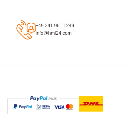
+49 341 961 1249
info@hml24.com