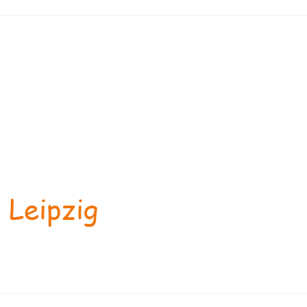
 Leipzig