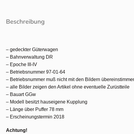
Beschreibung
– gedeckter Güterwagen
– Bahnverwaltung DR
– Epoche III-IV
– Betriebsnummer 97-01-64
– Betriebsnummer muß nicht mit den Bildern übereinstimme
– alle Bilder zeigen den Artikel ohne eventuelle Zurüstteile
– Bauart GGw
– Modell besitzt hauseigene Kupplung
– Länge über Puffer 78 mm
– Erscheinungstermin 2018
Achtung!