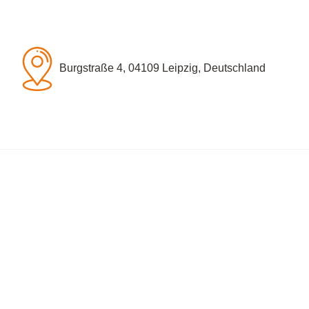
Burgstraße 4, 04109 Leipzig, Deutschland