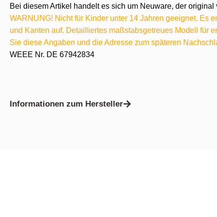
Bei diesem Artikel handelt es sich um Neuware, der original 
WARNUNG! Nicht für Kinder unter 14 Jahren geeignet. Es ent
und Kanten auf. Detailliertes maßstabsgetreues Modell für
Sie diese Angaben und die Adresse zum späteren Nachschl
WEEE Nr. DE 67942834
Informationen zum Hersteller