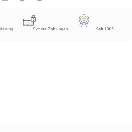
eferung
Sichere Zahlungen
Seit 1963