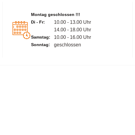
Montag geschlossen !!!
Di - Fr:
10.00 - 13.00 Uhr
14.00 - 18.00 Uhr
Samstag:
10.00 - 16.00 Uhr
Sonntag:
geschlossen