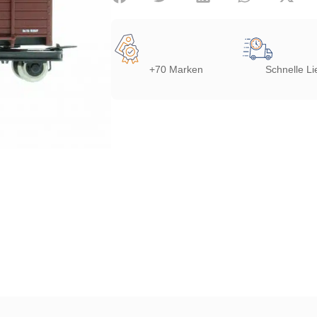
+70 Marken
Schnelle Li