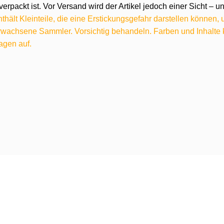
verpackt ist. Vor Versand wird der Artikel jedoch einer Sicht –
hält Kleinteile, die eine Erstickungsgefahr darstellen können,
 erwachsene Sammler. Vorsichtig behandeln. Farben und Inhalt
agen auf.