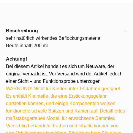
Beschreibung
sehr natürlich wirkendes Beflockungsmaterial
Beutelinhalt: 200 ml
Achtung!
Bei diesem Artikel handelt es sich um Neuware, der
original verpackt ist. Vor Versand wird der Artikel jedoch
einer Sicht – und Funktionsprobe unterzogen
WARNUNG! Nicht für Kinder unter 14 Jahren geeignet.
Es enthält Kleinteile, die eine Erstickungsgefahr
darstellen können, und einige Komponenten weisen
funktionelle scharfe Spitzen und Kanten auf. Detailliertes
maßstabsgetreues Modell für erwachsene Sammler.
Vorsichtig behandeln. Farben und Inhalte können von