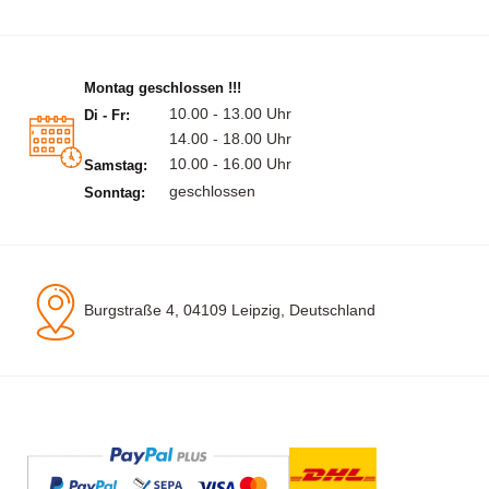
Montag geschlossen !!!
10.00 - 13.00 Uhr
Di - Fr:
14.00 - 18.00 Uhr
10.00 - 16.00 Uhr
Samstag:
geschlossen
Sonntag:
Burgstraße 4, 04109 Leipzig, Deutschland