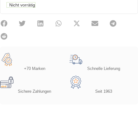
Nicht vorrätig
+70 Marken
Schnelle Lieferung
Sichere Zahlungen
Seit 1963