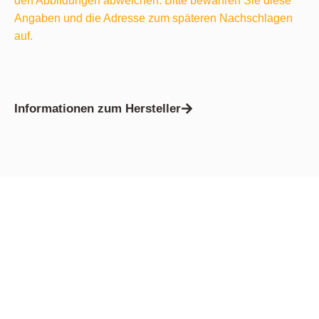
den Abbildungen abweichen. Bitte bewahren Sie diese
Angaben und die Adresse zum späteren Nachschlagen
auf.
Informationen zum Hersteller