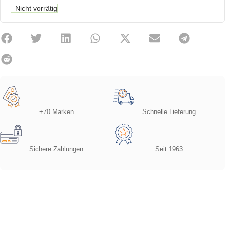
Nicht vorrätig
+70 Marken
Schnelle Lieferung
Sichere Zahlungen
Seit 1963