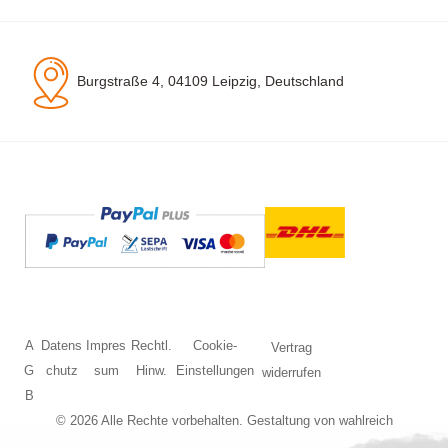
Burgstraße 4, 04109 Leipzig, Deutschland
A
Datens
Impres
Rechtl.
Cookie-
Vertrag
G
chutz
sum
Hinw.
Einstellungen
widerrufen
B
© 2026 Alle Rechte vorbehalten. Gestaltung von
wahlreich