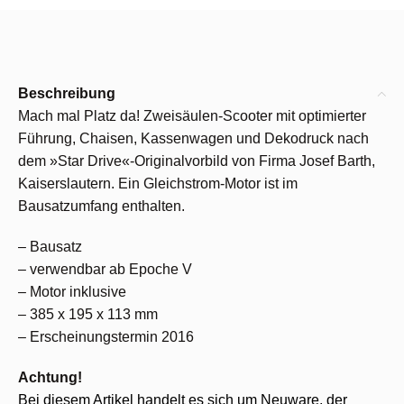
Beschreibung
Mach mal Platz da! Zweisäulen-Scooter mit optimierter
Führung, Chaisen, Kassenwagen und Dekodruck nach
dem »Star Drive«-Originalvorbild von Firma Josef Barth,
Kaiserslautern. Ein Gleichstrom-Motor ist im
Bausatzumfang enthalten.
– Bausatz
– verwendbar ab Epoche V
– Motor inklusive
– 385 x 195 x 113 mm
– Erscheinungstermin 2016
Achtung!
Bei diesem Artikel handelt es sich um Neuware, der