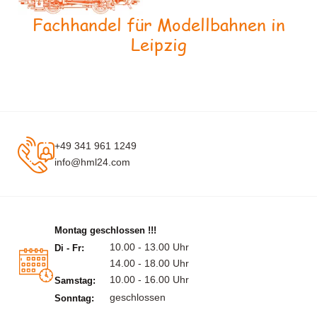
Fachhandel für Modellbahnen in
Leipzig
+49 341 961 1249
info@hml24.com
Montag geschlossen !!!
10.00 - 13.00 Uhr
Di - Fr:
14.00 - 18.00 Uhr
10.00 - 16.00 Uhr
Samstag:
geschlossen
Sonntag: