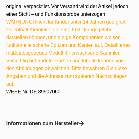
original verpackt ist. Vor Versand wird der Artikel jedoch
einer Sicht – und Funktionsprobe unterzogen
WARNUNG! Nicht für Kinder unter 14 Jahren geeignet.
Es enthält Kleinteile, die eine Erstickungsgefahr
darstellen können, und einige Komponenten weisen
funktionelle scharfe Spitzen und Kanten auf. Detailliertes
maßstabsgetreues Modell für erwachsene Sammler.
Vorsichtig behandeln. Farben und Inhalte können von
den Abbildungen abweichen. Bitte bewahren Sie diese
Angaben und die Adresse zum späteren Nachschlagen
auf.
WEEE Nr. DE 89907060
Informationen zum Hersteller