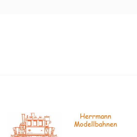
Herrmann
Modellbahnen