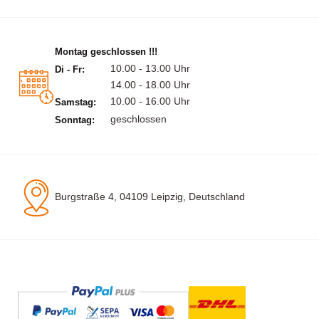
Montag geschlossen !!!
10.00 - 13.00 Uhr
Di - Fr:
14.00 - 18.00 Uhr
10.00 - 16.00 Uhr
Samstag:
geschlossen
Sonntag:
Burgstraße 4, 04109 Leipzig, Deutschland