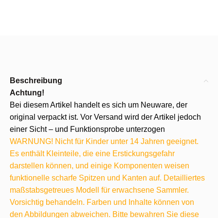
Beschreibung
Achtung!
Bei diesem Artikel handelt es sich um Neuware, der
original verpackt ist. Vor Versand wird der Artikel jedoch
einer Sicht – und Funktionsprobe unterzogen
WARNUNG! Nicht für Kinder unter 14 Jahren geeignet.
Es enthält Kleinteile, die eine Erstickungsgefahr
darstellen können, und einige Komponenten weisen
funktionelle scharfe Spitzen und Kanten auf. Detailliertes
maßstabsgetreues Modell für erwachsene Sammler.
Vorsichtig behandeln. Farben und Inhalte können von
den Abbildungen abweichen. Bitte bewahren Sie diese