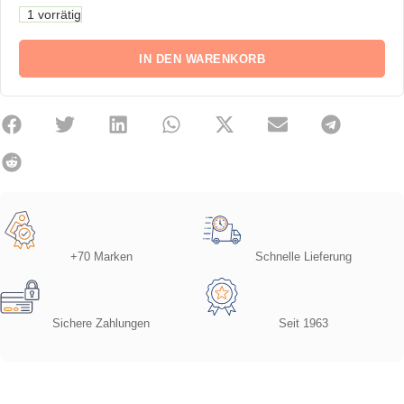
1 vorrätig
IN DEN WARENKORB
+70 Marken
Schnelle Lieferung
Sichere Zahlungen
Seit 1963