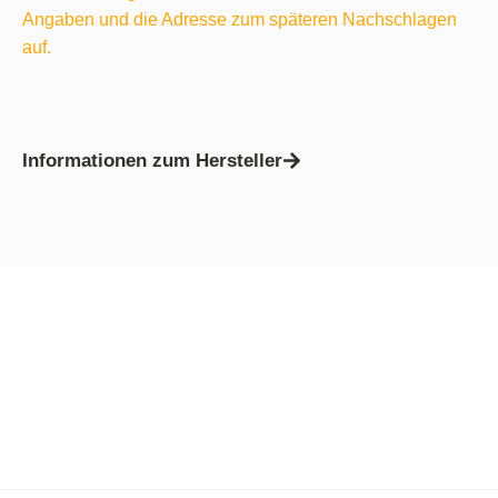
Angaben und die Adresse zum späteren Nachschlagen
auf.
Informationen zum Hersteller