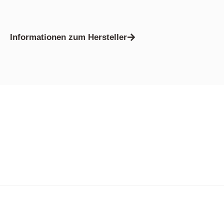
Informationen zum Hersteller