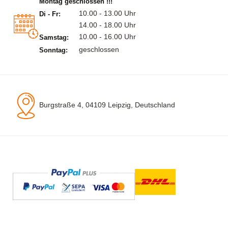
Montag geschlossen !!!
10.00 - 13.00 Uhr
Di - Fr:
14.00 - 18.00 Uhr
10.00 - 16.00 Uhr
Samstag:
geschlossen
Sonntag:
Burgstraße 4, 04109 Leipzig, Deutschland