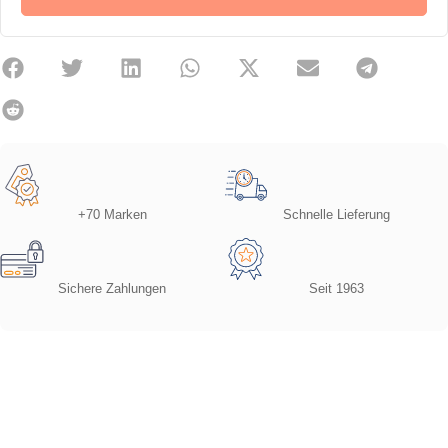
+70 Marken
Schnelle Lieferung
Sichere Zahlungen
Seit 1963