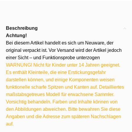
Beschreibung
Achtung!
Bei diesem Artikel handelt es sich um Neuware, der
original verpackt ist. Vor Versand wird der Artikel jedoch
einer Sicht – und Funktionsprobe unterzogen
WARNUNG! Nicht für Kinder unter 14 Jahren geeignet.
Es enthält Kleinteile, die eine Erstickungsgefahr
darstellen können, und einige Komponenten weisen
funktionelle scharfe Spitzen und Kanten auf. Detailliertes
maßstabsgetreues Modell für erwachsene Sammler.
Vorsichtig behandeln. Farben und Inhalte können von
den Abbildungen abweichen. Bitte bewahren Sie diese
Angaben und die Adresse zum späteren Nachschlagen
auf.