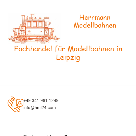
Herrmann
Modellbahnen
Fachhandel für Modellbahnen in
Leipzig
+49 341 961 1249
info@hml24.com