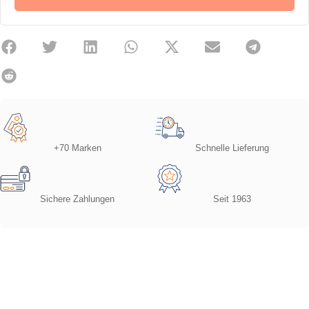
+70 Marken
Schnelle Lieferung
Sichere Zahlungen
Seit 1963