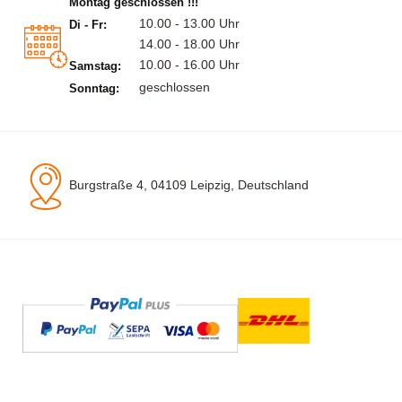
Montag geschlossen !!!
10.00 - 13.00 Uhr
Di - Fr:
14.00 - 18.00 Uhr
10.00 - 16.00 Uhr
Samstag:
geschlossen
Sonntag:
Burgstraße 4, 04109 Leipzig, Deutschland