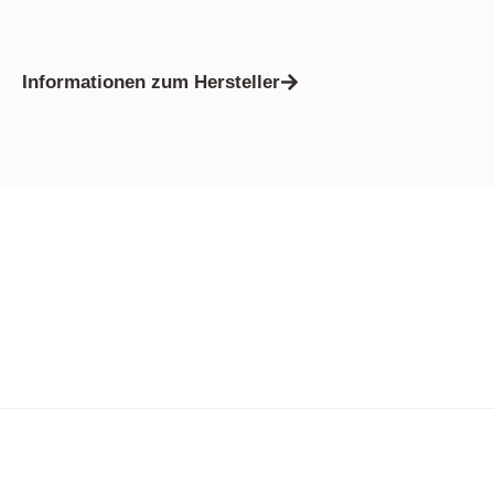
Informationen zum Hersteller