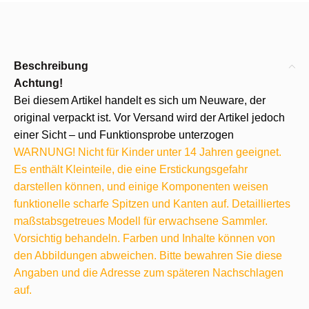
Beschreibung
Achtung!
Bei diesem Artikel handelt es sich um Neuware, der
original verpackt ist. Vor Versand wird der Artikel jedoch
einer Sicht – und Funktionsprobe unterzogen
WARNUNG! Nicht für Kinder unter 14 Jahren geeignet.
Es enthält Kleinteile, die eine Erstickungsgefahr
darstellen können, und einige Komponenten weisen
funktionelle scharfe Spitzen und Kanten auf. Detailliertes
maßstabsgetreues Modell für erwachsene Sammler.
Vorsichtig behandeln. Farben und Inhalte können von
den Abbildungen abweichen. Bitte bewahren Sie diese
Angaben und die Adresse zum späteren Nachschlagen
auf.