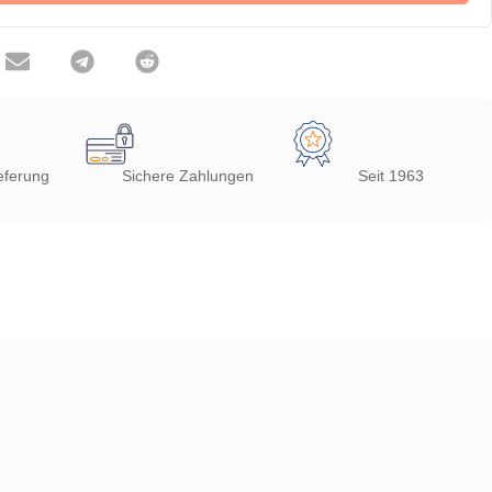
eferung
Sichere Zahlungen
Seit 1963