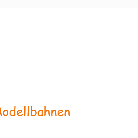
odellbahnen