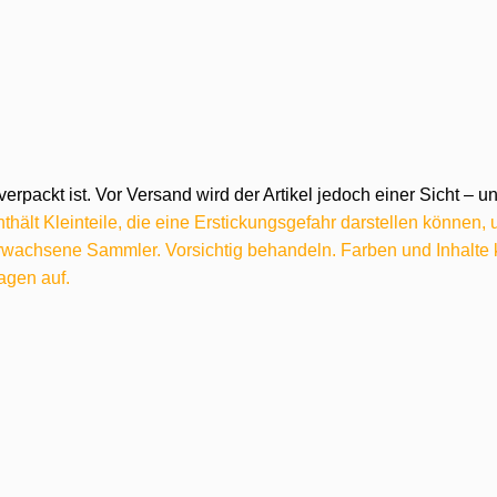
verpackt ist. Vor Versand wird der Artikel jedoch einer Sicht –
hält Kleinteile, die eine Erstickungsgefahr darstellen können,
 erwachsene Sammler. Vorsichtig behandeln. Farben und Inhalt
agen auf.