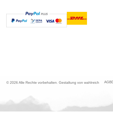
AGB
© 2026 Alle Rechte vorbehalten. Gestaltung von
wahlreich