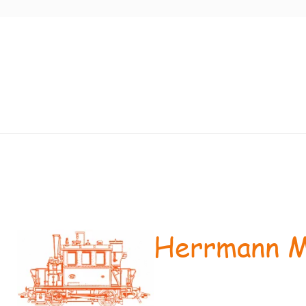
Herrmann M