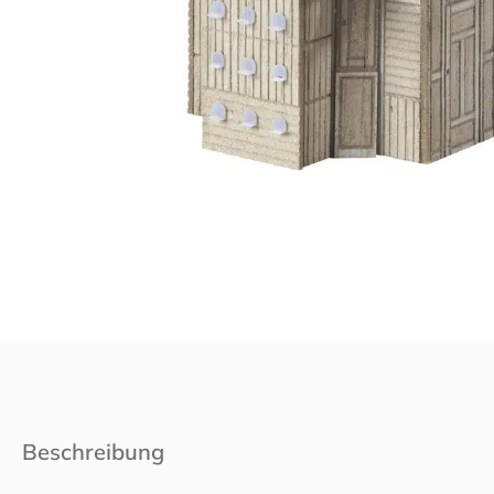
Beschreibung