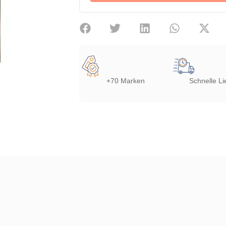
+70 Marken
Schnelle Li