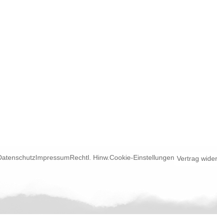
Datenschutz
Impressum
Rechtl. Hinw.
Cookie-Einstellungen
Vertrag wide