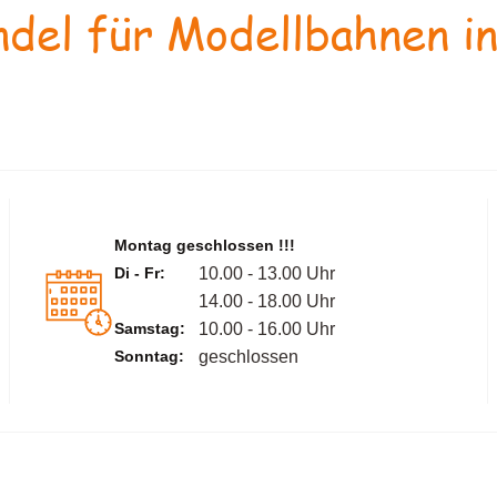
del für Modellbahnen in
Montag geschlossen !!!
Di - Fr:
10.00 - 13.00 Uhr
14.00 - 18.00 Uhr
Samstag:
10.00 - 16.00 Uhr
Sonntag:
geschlossen