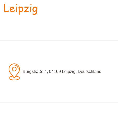
 Leipzig
Burgstraße 4, 04109 Leipzig, Deutschland