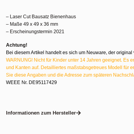
– Laser Cut Bausatz Bienenhaus
– Maße 49 x 49 x 36 mm
– Erscheinungstermin 2021
Achtung!
Bei diesem Artikel handelt es sich um Neuware, der original 
WARNUNG! Nicht für Kinder unter 14 Jahren geeignet. Es ent
und Kanten auf. Detailliertes maßstabsgetreues Modell für
Sie diese Angaben und die Adresse zum späteren Nachschl
WEEE Nr. DE95117429
Informationen zum Hersteller