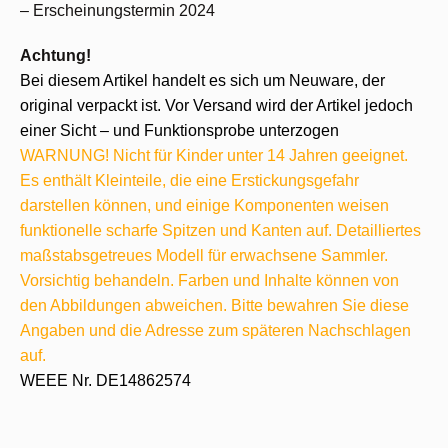
– Erscheinungstermin 2024
Achtung!
Bei diesem Artikel handelt es sich um Neuware, der
original verpackt ist. Vor Versand wird der Artikel jedoch
einer Sicht – und Funktionsprobe unterzogen
WARNUNG! Nicht für Kinder unter 14 Jahren geeignet.
Es enthält Kleinteile, die eine Erstickungsgefahr
darstellen können, und einige Komponenten weisen
funktionelle scharfe Spitzen und Kanten auf. Detailliertes
maßstabsgetreues Modell für erwachsene Sammler.
Vorsichtig behandeln. Farben und Inhalte können von
den Abbildungen abweichen. Bitte bewahren Sie diese
Angaben und die Adresse zum späteren Nachschlagen
auf.
WEEE Nr. DE14862574