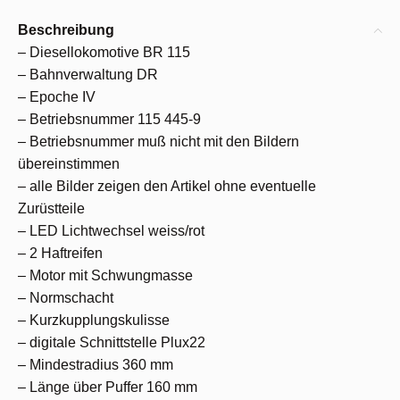
Beschreibung
– Diesellokomotive BR 115
– Bahnverwaltung DR
– Epoche IV
– Betriebsnummer 115 445-9
– Betriebsnummer muß nicht mit den Bildern
übereinstimmen
– alle Bilder zeigen den Artikel ohne eventuelle
Zurüstteile
– LED Lichtwechsel weiss/rot
– 2 Haftreifen
– Motor mit Schwungmasse
– Normschacht
– Kurzkupplungskulisse
– digitale Schnittstelle Plux22
– Mindestradius 360 mm
– Länge über Puffer 160 mm