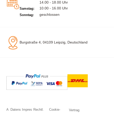
14.00 - 18.00 Uhr
10.00 - 16.00 Uhr
Samstag:
geschlossen
Sonntag:
Burgstraße 4, 04109 Leipzig, Deutschland
A
Datens
Impres
Rechtl.
Cookie-
Vertrag