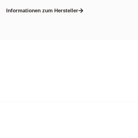
Informationen zum Hersteller