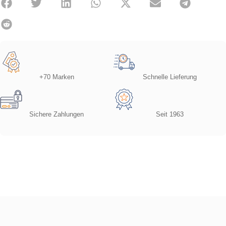
+70 Marken
Schnelle Lieferung
Sichere Zahlungen
Seit 1963