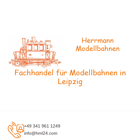
Herrmann
Modellbahnen
Fachhandel für Modellbahnen in
Leipzig
+49 341 961 1249
info@hml24.com