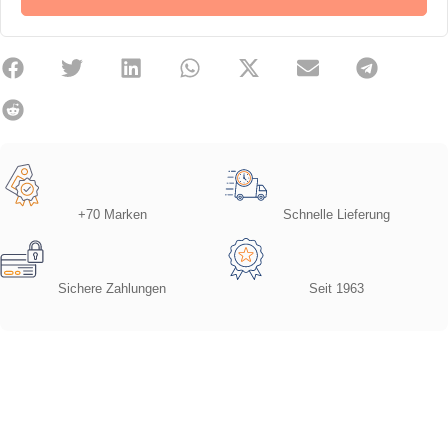
+70 Marken
Schnelle Lieferung
Sichere Zahlungen
Seit 1963