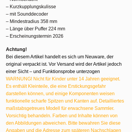
– Kurzkupplungskulisse
– mit Sounddecoder
– Mindestradius 358 mm
– Länge über Puffer 224 mm
– Erscheinungstermin 2026
Achtung!
Bei diesem Artikel handelt es sich um Neuware, der
original verpackt ist. Vor Versand wird der Artikel jedoch
einer Sicht – und Funktionsprobe unterzogen
WARNUNG! Nicht für Kinder unter 14 Jahren geeignet.
Es enthält Kleinteile, die eine Erstickungsgefahr
darstellen können, und einige Komponenten weisen
funktionelle scharfe Spitzen und Kanten auf. Detailliertes
maßstabsgetreues Modell für erwachsene Sammler.
Vorsichtig behandeln. Farben und Inhalte können von
den Abbildungen abweichen. Bitte bewahren Sie diese
Angaben und die Adresse zum späteren Nachschlagen