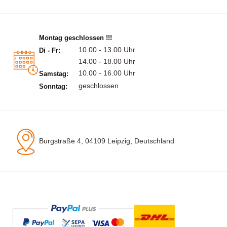
Montag geschlossen !!!
10.00 - 13.00 Uhr
Di - Fr:
14.00 - 18.00 Uhr
10.00 - 16.00 Uhr
Samstag:
geschlossen
Sonntag:
Burgstraße 4, 04109 Leipzig, Deutschland