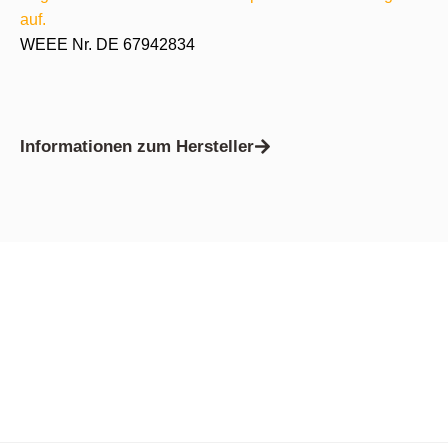
auf.
WEEE Nr. DE 67942834
Informationen zum Hersteller