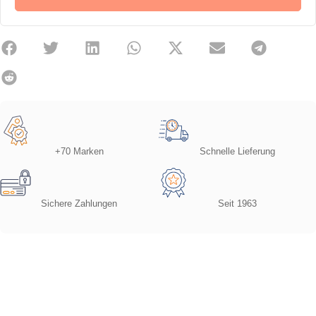
+70 Marken
Schnelle Lieferung
Sichere Zahlungen
Seit 1963