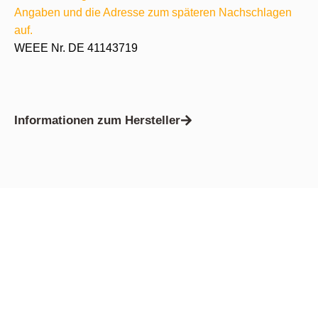
Angaben und die Adresse zum späteren Nachschlagen
auf.
WEEE Nr. DE 41143719
Informationen zum Hersteller