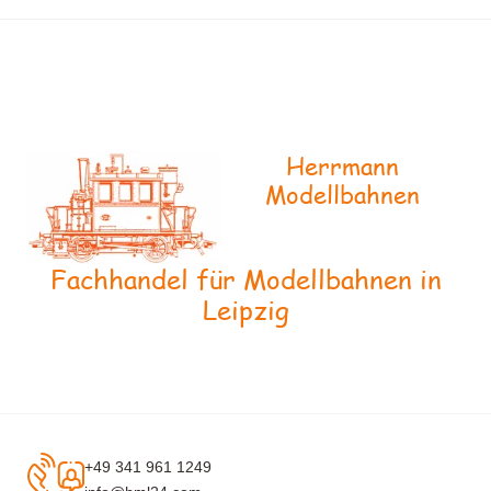
Herrmann
Modellbahnen
Fachhandel für Modellbahnen in
Leipzig
+49 341 961 1249