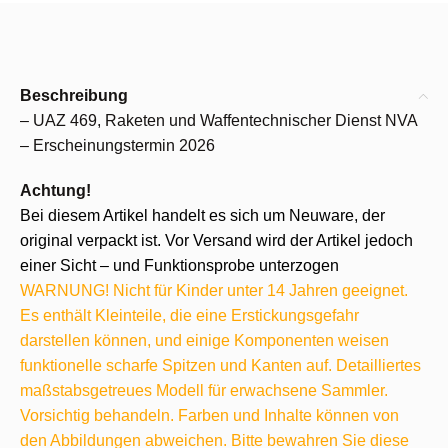
Beschreibung
– UAZ 469, Raketen und Waffentechnischer Dienst NVA
– Erscheinungstermin 2026
Achtung!
Bei diesem Artikel handelt es sich um Neuware, der
original verpackt ist. Vor Versand wird der Artikel jedoch
einer Sicht – und Funktionsprobe unterzogen
WARNUNG! Nicht für Kinder unter 14 Jahren geeignet.
Es enthält Kleinteile, die eine Erstickungsgefahr
darstellen können, und einige Komponenten weisen
funktionelle scharfe Spitzen und Kanten auf. Detailliertes
maßstabsgetreues Modell für erwachsene Sammler.
Vorsichtig behandeln. Farben und Inhalte können von
den Abbildungen abweichen. Bitte bewahren Sie diese