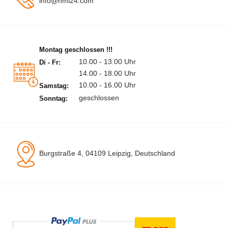
info@hml24.com
Montag geschlossen !!!
10.00 - 13.00 Uhr
Di - Fr:
14.00 - 18.00 Uhr
10.00 - 16.00 Uhr
Samstag:
geschlossen
Sonntag:
Burgstraße 4, 04109 Leipzig, Deutschland