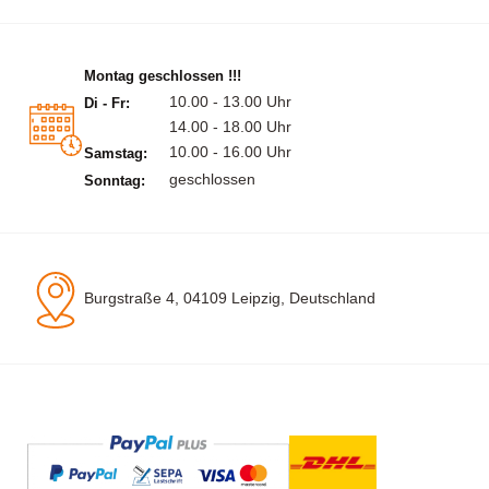
Montag geschlossen !!!
10.00 - 13.00 Uhr
Di - Fr:
14.00 - 18.00 Uhr
10.00 - 16.00 Uhr
Samstag:
geschlossen
Sonntag:
Burgstraße 4, 04109 Leipzig, Deutschland