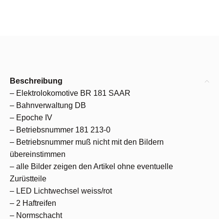
Beschreibung
– Elektrolokomotive BR 181 SAAR
– Bahnverwaltung DB
– Epoche IV
– Betriebsnummer 181 213-0
– Betriebsnummer muß nicht mit den Bildern
übereinstimmen
– alle Bilder zeigen den Artikel ohne eventuelle
Zurüstteile
– LED Lichtwechsel weiss/rot
– 2 Haftreifen
– Normschacht