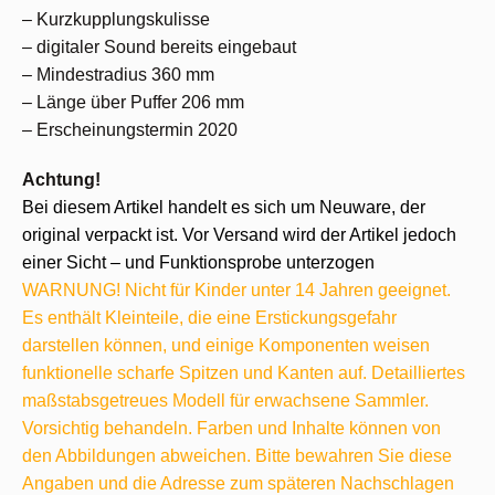
– Kurzkupplungskulisse
– digitaler Sound bereits eingebaut
– Mindestradius 360 mm
– Länge über Puffer 206 mm
– Erscheinungstermin 2020
Achtung!
Bei diesem Artikel handelt es sich um Neuware, der
original verpackt ist. Vor Versand wird der Artikel jedoch
einer Sicht – und Funktionsprobe unterzogen
WARNUNG! Nicht für Kinder unter 14 Jahren geeignet.
Es enthält Kleinteile, die eine Erstickungsgefahr
darstellen können, und einige Komponenten weisen
funktionelle scharfe Spitzen und Kanten auf. Detailliertes
maßstabsgetreues Modell für erwachsene Sammler.
Vorsichtig behandeln. Farben und Inhalte können von
den Abbildungen abweichen. Bitte bewahren Sie diese
Angaben und die Adresse zum späteren Nachschlagen