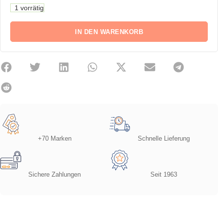
1 vorrätig
IN DEN WARENKORB
+70 Marken
Schnelle Lieferung
Sichere Zahlungen
Seit 1963