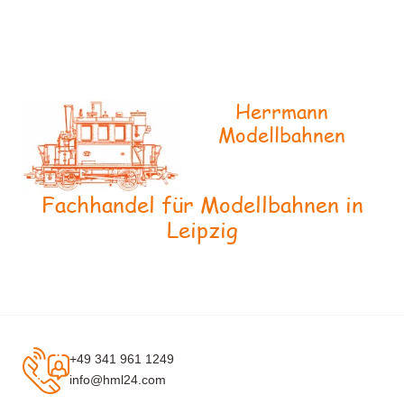
Herrmann
Modellbahnen
Fachhandel für Modellbahnen in
Leipzig
+49 341 961 1249
info@hml24.com