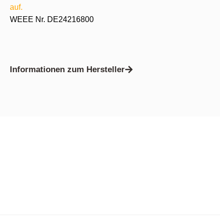
auf.
WEEE Nr. DE24216800
Informationen zum Hersteller