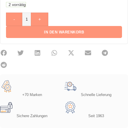
2 vorrätig
-
+
IN DEN WARENKORB
+70 Marken
Schnelle Lieferung
Sichere Zahlungen
Seit 1963