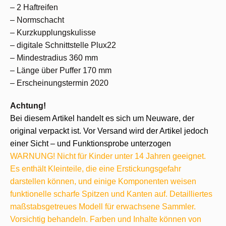
– 2 Haftreifen
– Normschacht
– Kurzkupplungskulisse
– digitale Schnittstelle Plux22
– Mindestradius 360 mm
– Länge über Puffer 170 mm
– Erscheinungstermin 2020
Achtung!
Bei diesem Artikel handelt es sich um Neuware, der
original verpackt ist. Vor Versand wird der Artikel jedoch
einer Sicht – und Funktionsprobe unterzogen
WARNUNG! Nicht für Kinder unter 14 Jahren geeignet.
Es enthält Kleinteile, die eine Erstickungsgefahr
darstellen können, und einige Komponenten weisen
funktionelle scharfe Spitzen und Kanten auf. Detailliertes
maßstabsgetreues Modell für erwachsene Sammler.
Vorsichtig behandeln. Farben und Inhalte können von