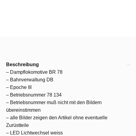
Beschreibung
– Dampflokomotive BR 78
– Bahnverwaltung DB
– Epoche III
– Betriebsnummer 78 134
– Betriebsnummer muß nicht mit den Bildern
übereinstimmen
– alle Bilder zeigen den Artikel ohne eventuelle
Zurüstteile
– LED Lichtwechsel weiss