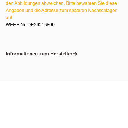
den Abbildungen abweichen. Bitte bewahren Sie diese
Angaben und die Adresse zum späteren Nachschlagen
auf.
WEEE Nr. DE24216800
Informationen zum Hersteller