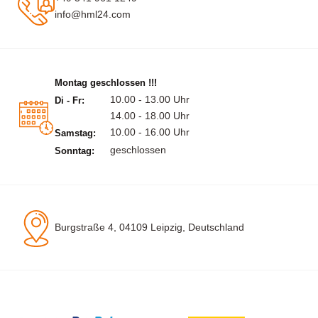
info@hml24.com
Montag geschlossen !!!
10.00 - 13.00 Uhr
Di - Fr:
14.00 - 18.00 Uhr
10.00 - 16.00 Uhr
Samstag:
geschlossen
Sonntag:
Burgstraße 4, 04109 Leipzig, Deutschland