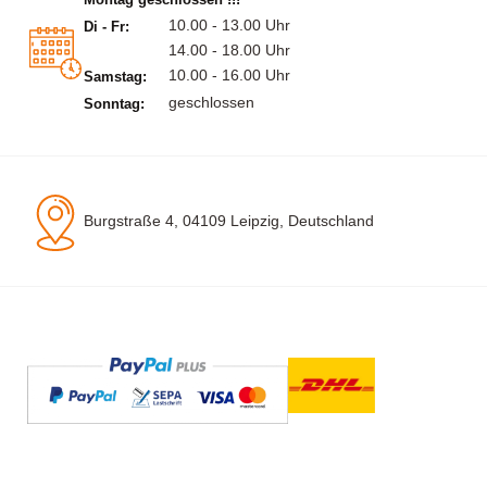
10.00 - 13.00 Uhr
Di - Fr:
14.00 - 18.00 Uhr
10.00 - 16.00 Uhr
Samstag:
geschlossen
Sonntag:
Burgstraße 4, 04109 Leipzig, Deutschland