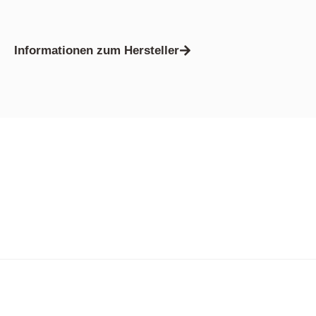
Informationen zum Hersteller