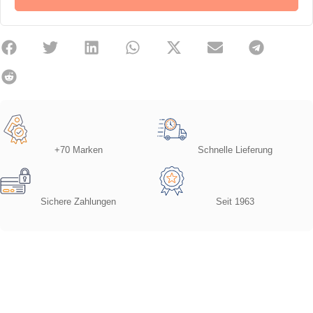
+70 Marken
Schnelle Lieferung
Sichere Zahlungen
Seit 1963