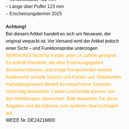
– Länge über Puffer 123 mm
– Erscheinungstermin 2025
Achtung!
Bei diesem Artikel handelt es sich um Neuware, der
original verpackt ist. Vor Versand wird der Artikel jedoch
einer Sicht – und Funktionsprobe unterzogen
WARNUNG! Nicht für Kinder unter 14 Jahren geeignet.
Es enthält Kleinteile, die eine Erstickungsgefahr
darstellen können, und einige Komponenten weisen
funktionelle scharfe Spitzen und Kanten auf. Detailliertes
maßstabsgetreues Modell für erwachsene Sammler.
Vorsichtig behandeln. Farben und Inhalte können von
den Abbildungen abweichen. Bitte bewahren Sie diese
Angaben und die Adresse zum späteren Nachschlagen
auf.
WEEE Nr. DE24216800