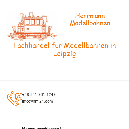
Herrmann
Modellbahnen
Fachhandel für Modellbahnen in
Leipzig
+49 341 961 1249
info@hml24.com
Montag geschlossen !!!