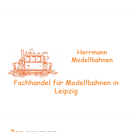
Herrmann
Modellbahnen
Fachhandel für Modellbahnen in
Leipzig