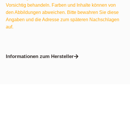
Vorsichtig behandeln. Farben und Inhalte können von
den Abbildungen abweichen. Bitte bewahren Sie diese
Angaben und die Adresse zum späteren Nachschlagen
auf.
Informationen zum Hersteller