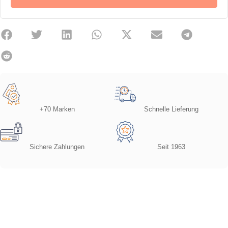
+70 Marken
Schnelle Lieferung
Sichere Zahlungen
Seit 1963