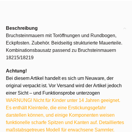
Beschreibung
Bruchsteinmauern mit Toröffnungen und Rundbogen,
Eckpfosten. Zubehör. Beidseitig strukturierte Mauerteile.
Kombinationsbausatz passend zu Bruchsteinmauern
18215/18219
Achtung!
Bei diesem Artikel handelt es sich um Neuware, der
original verpackt ist. Vor Versand wird der Artikel jedoch
einer Sicht – und Funktionsprobe unterzogen
WARNUNG! Nicht für Kinder unter 14 Jahren geeignet.
Es enthält Kleinteile, die eine Erstickungsgefahr
darstellen können, und einige Komponenten weisen
funktionelle scharfe Spitzen und Kanten auf. Detailliertes
maßstabsgetreues Modell für erwachsene Sammler.