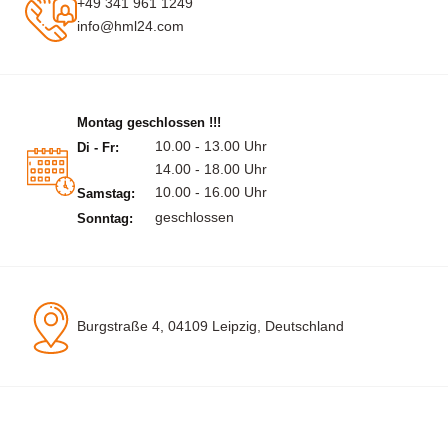
+49 341 961 1249
info@hml24.com
Montag geschlossen !!!
10.00 - 13.00 Uhr
Di - Fr:
14.00 - 18.00 Uhr
10.00 - 16.00 Uhr
Samstag:
geschlossen
Sonntag:
Burgstraße 4, 04109 Leipzig, Deutschland