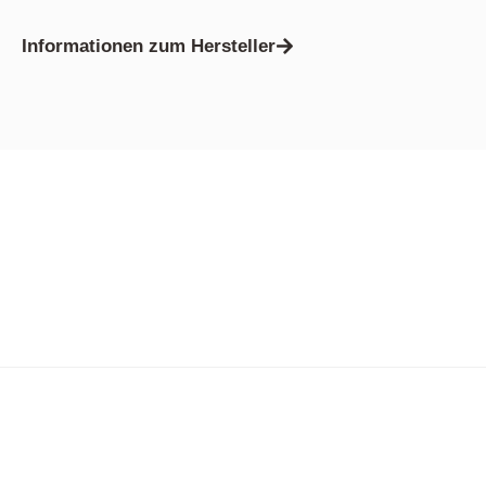
Informationen zum Hersteller