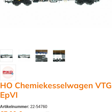
HO Chemiekesselwagen VTG
EpVI
Artikelnummer:
22-54760