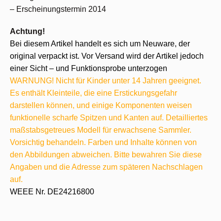
– Erscheinungstermin 2014
Achtung!
Bei diesem Artikel handelt es sich um Neuware, der
original verpackt ist. Vor Versand wird der Artikel jedoch
einer Sicht – und Funktionsprobe unterzogen
WARNUNG! Nicht für Kinder unter 14 Jahren geeignet.
Es enthält Kleinteile, die eine Erstickungsgefahr
darstellen können, und einige Komponenten weisen
funktionelle scharfe Spitzen und Kanten auf. Detailliertes
maßstabsgetreues Modell für erwachsene Sammler.
Vorsichtig behandeln. Farben und Inhalte können von
den Abbildungen abweichen. Bitte bewahren Sie diese
Angaben und die Adresse zum späteren Nachschlagen
auf.
WEEE Nr. DE24216800