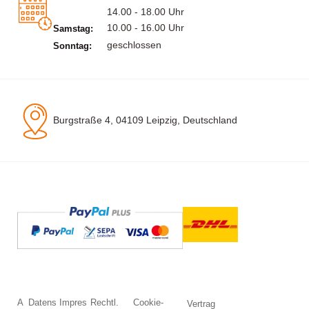
14.00 - 18.00 Uhr
10.00 - 16.00 Uhr
Samstag:
geschlossen
Sonntag:
Burgstraße 4, 04109 Leipzig, Deutschland
A
Datens
Impres
Rechtl.
Cookie-
Vertrag