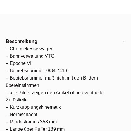
Beschreibung
– Chemiekesselwagen
– Bahnverwaltung VTG
– Epoche VI
– Betriebsnummer 7834 741-6
– Betriebsnummer muß nicht mit den Bildern
übereinstimmen
– alle Bilder zeigen den Artikel ohne eventuelle
Zurüstteile
– Kurzkupplungskinematik
– Normschacht
– Mindestradius 358 mm
– Länge über Puffer 189 mm