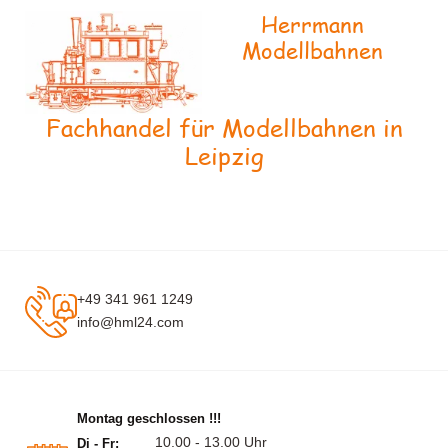
Herrmann
Modellbahnen
Fachhandel für Modellbahnen in
Leipzig
+49 341 961 1249
info@hml24.com
Montag geschlossen !!!
10.00 - 13.00 Uhr
Di - Fr: