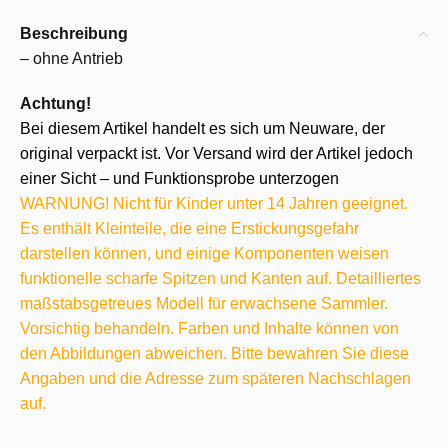
Beschreibung
– ohne Antrieb
Achtung!
Bei diesem Artikel handelt es sich um Neuware, der
original verpackt ist. Vor Versand wird der Artikel jedoch
einer Sicht – und Funktionsprobe unterzogen
WARNUNG! Nicht für Kinder unter 14 Jahren geeignet.
Es enthält Kleinteile, die eine Erstickungsgefahr
darstellen können, und einige Komponenten weisen
funktionelle scharfe Spitzen und Kanten auf. Detailliertes
maßstabsgetreues Modell für erwachsene Sammler.
Vorsichtig behandeln. Farben und Inhalte können von
den Abbildungen abweichen. Bitte bewahren Sie diese
Angaben und die Adresse zum späteren Nachschlagen
auf.