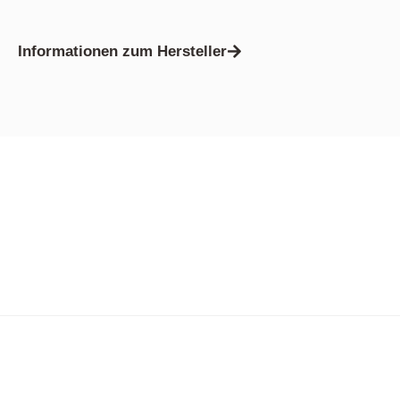
Informationen zum Hersteller