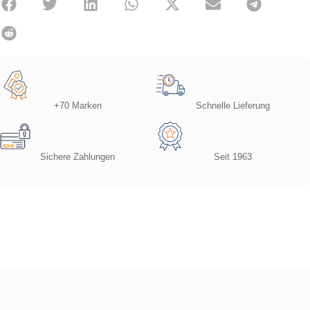
+70 Marken
Schnelle Lieferung
Sichere Zahlungen
Seit 1963