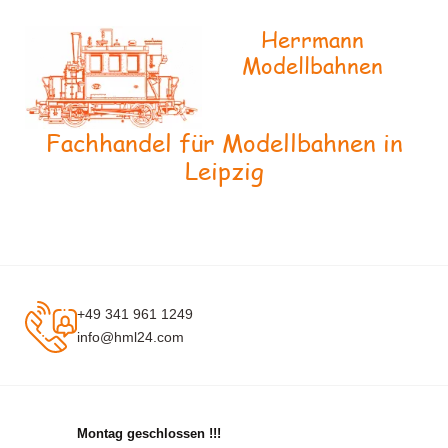
Herrmann
Modellbahnen
Fachhandel für Modellbahnen in
Leipzig
+49 341 961 1249
info@hml24.com
Montag geschlossen !!!