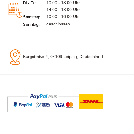
10.00 - 13.00 Uhr
Di - Fr:
14.00 - 18.00 Uhr
10.00 - 16.00 Uhr
Samstag:
geschlossen
Sonntag:
Burgstraße 4, 04109 Leipzig, Deutschland